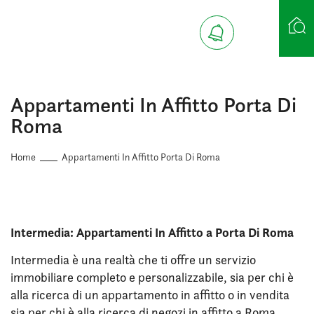
Ricerca case
Appartamenti In Affitto Porta Di
Roma
Home
Appartamenti In Affitto Porta Di Roma
Intermedia: Appartamenti In Affitto a Porta Di Roma
Intermedia è una realtà che ti offre un servizio
immobiliare completo e personalizzabile, sia per chi è
alla ricerca di un appartamento in affitto o in vendita
sia per chi è alla ricerca di negozi in affitto a Roma.