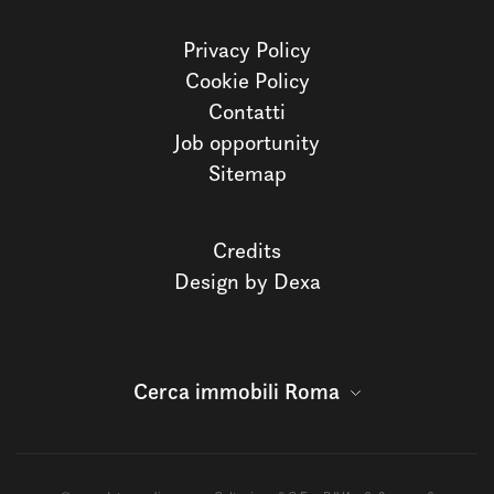
Privacy Policy
Cookie Policy
Contatti
Job opportunity
Sitemap
Credits
Design by Dexa
Cerca immobili Roma