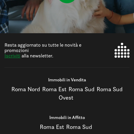
Resta aggiornato su tutte le novità e
promozioni
Iscriviti
alla newsletter.
Immobili in Vendita
Roma Nord
Roma Est
Roma Sud
Roma Sud
Ovest
Immobili in Affitto
Roma Est
Roma Sud