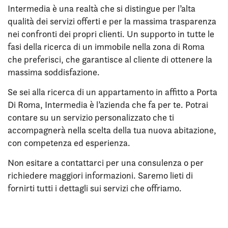
Intermedia è una realtà che si distingue per l’alta
qualità dei servizi offerti e per la massima trasparenza
nei confronti dei propri clienti. Un supporto in tutte le
fasi della ricerca di un immobile nella zona di Roma
che preferisci, che garantisce al cliente di ottenere la
massima soddisfazione.
Se sei alla ricerca di un appartamento in affitto a Porta
Di Roma, Intermedia è l’azienda che fa per te. Potrai
contare su un servizio personalizzato che ti
accompagnerà nella scelta della tua nuova abitazione,
con competenza ed esperienza.
Non esitare a contattarci per una consulenza o per
richiedere maggiori informazioni. Saremo lieti di
fornirti tutti i dettagli sui servizi che offriamo.