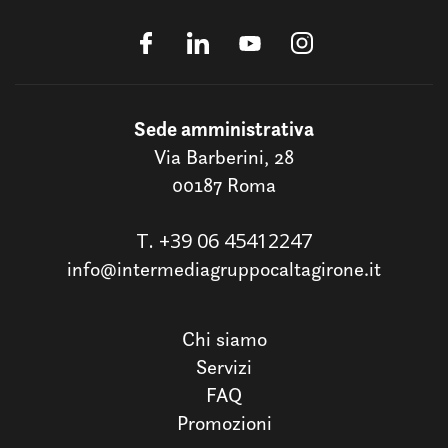
Sede amministrativa
Via Barberini, 28
00187 Roma
T.
+39 06 45412247
info@intermediagruppocaltagirone.it
Chi siamo
Servizi
FAQ
Promozioni