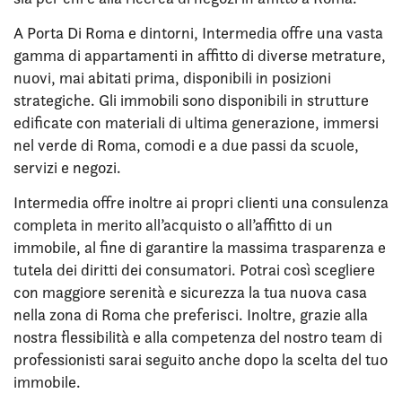
A Porta Di Roma e dintorni, Intermedia offre una vasta
gamma di appartamenti in affitto di diverse metrature,
nuovi, mai abitati prima, disponibili in posizioni
strategiche. Gli immobili sono disponibili in strutture
edificate con materiali di ultima generazione, immersi
nel verde di Roma, comodi e a due passi da scuole,
servizi e negozi.
Intermedia offre inoltre ai propri clienti una consulenza
completa in merito all’acquisto o all’affitto di un
immobile, al fine di garantire la massima trasparenza e
tutela dei diritti dei consumatori. Potrai così scegliere
con maggiore serenità e sicurezza la tua nuova casa
nella zona di Roma che preferisci. Inoltre, grazie alla
nostra flessibilità e alla competenza del nostro team di
professionisti sarai seguito anche dopo la scelta del tuo
immobile.