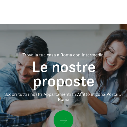
Trova la tua casa a Roma con Intermedia:
Le nostre
proposte
Scopri tutti i nostri Appartamenti In Affitto in zona Porta Di
Roma