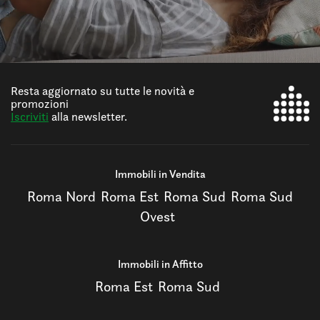
Resta aggiornato su tutte le novità e
promozioni
Iscriviti
alla newsletter.
Immobili in Vendita
Roma Nord
Roma Est
Roma Sud
Roma Sud
Ovest
Immobili in Affitto
Roma Est
Roma Sud