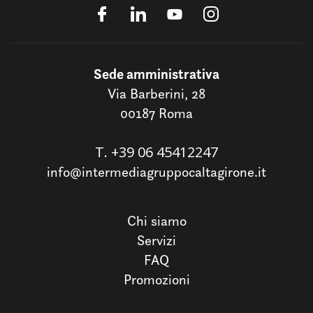
Sede amministrativa
Via Barberini, 28
00187 Roma
T.
+39 06 45412247
info@intermediagruppocaltagirone.it
Chi siamo
Servizi
FAQ
Promozioni