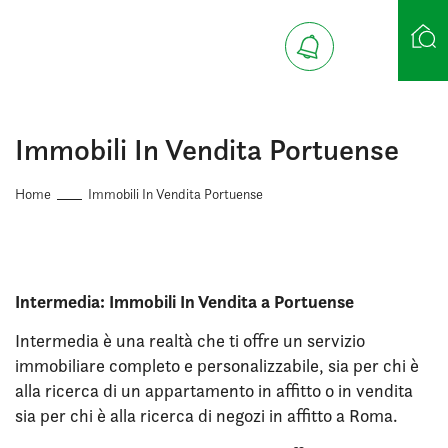
Ricerca case
Immobili In Vendita Portuense
Home
Immobili In Vendita Portuense
Intermedia: Immobili In Vendita a Portuense
Intermedia è una realtà che ti offre un servizio
immobiliare completo e personalizzabile, sia per chi è
alla ricerca di un appartamento in affitto o in vendita
sia per chi è alla ricerca di negozi in affitto a Roma.