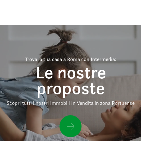
Trova la tua casa a Roma con Intermedia:
Le nostre
proposte
Scopri tutti i nostri Immobili In Vendita in zona Portuense