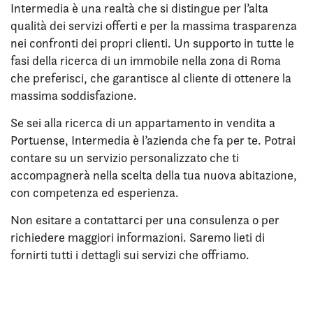
Intermedia è una realtà che si distingue per l’alta
qualità dei servizi offerti e per la massima trasparenza
nei confronti dei propri clienti. Un supporto in tutte le
fasi della ricerca di un immobile nella zona di Roma
che preferisci, che garantisce al cliente di ottenere la
massima soddisfazione.
Se sei alla ricerca di un appartamento in vendita a
Portuense, Intermedia è l’azienda che fa per te. Potrai
contare su un servizio personalizzato che ti
accompagnerà nella scelta della tua nuova abitazione,
con competenza ed esperienza.
Non esitare a contattarci per una consulenza o per
richiedere maggiori informazioni. Saremo lieti di
fornirti tutti i dettagli sui servizi che offriamo.