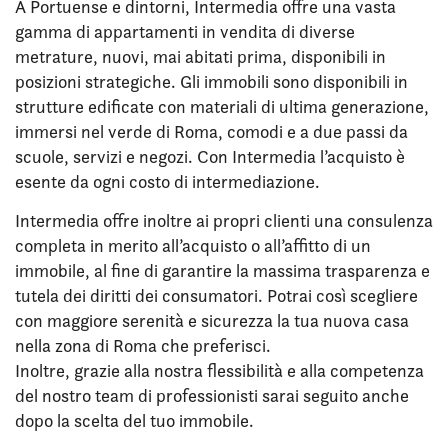
A Portuense e dintorni, Intermedia offre una vasta
gamma di appartamenti in vendita di diverse
metrature, nuovi, mai abitati prima, disponibili in
posizioni strategiche. Gli immobili sono disponibili in
strutture edificate con materiali di ultima generazione,
immersi nel verde di Roma, comodi e a due passi da
scuole, servizi e negozi. Con Intermedia l’acquisto è
esente da ogni costo di intermediazione.
Intermedia offre inoltre ai propri clienti una consulenza
completa in merito all’acquisto o all’affitto di un
immobile, al fine di garantire la massima trasparenza e
tutela dei diritti dei consumatori. Potrai così scegliere
con maggiore serenità e sicurezza la tua nuova casa
nella zona di Roma che preferisci.
Inoltre, grazie alla nostra flessibilità e alla competenza
del nostro team di professionisti sarai seguito anche
dopo la scelta del tuo immobile.