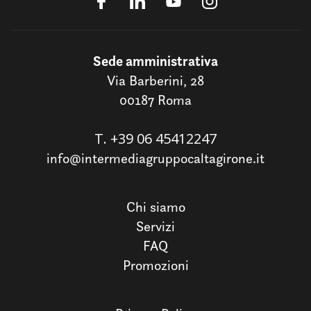
Sede amministrativa
Via Barberini, 28
00187 Roma
T.
+39 06 45412247
info@intermediagruppocaltagirone.it
Chi siamo
Servizi
FAQ
Promozioni