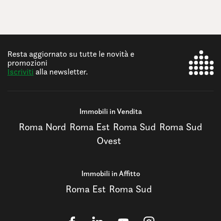
Resta aggiornato su tutte le novità e
promozioni
Iscriviti
alla newsletter.
Immobili in Vendita
Roma Nord
Roma Est
Roma Sud
Roma Sud
Ovest
Immobili in Affitto
Roma Est
Roma Sud