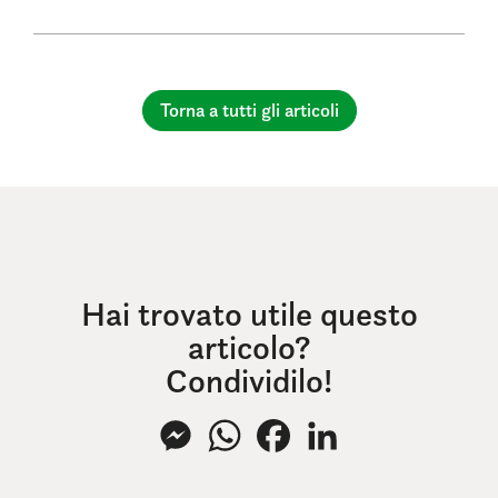
Torna a tutti gli articoli
Hai trovato utile questo
articolo?
Condividilo!
Messenger
WhatsApp
Facebook
LinkedIn