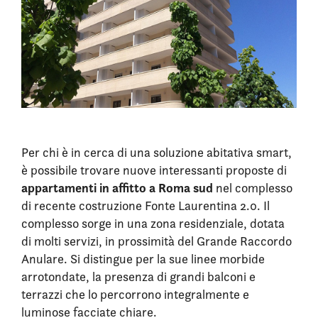
Per chi è in cerca di una soluzione abitativa smart,
è possibile trovare nuove interessanti proposte di
appartamenti in affitto a Roma sud
nel complesso
di recente costruzione Fonte Laurentina 2.0. Il
complesso sorge in una zona residenziale, dotata
di molti servizi, in prossimità del Grande Raccordo
Anulare. Si distingue per la sue linee morbide
arrotondate, la presenza di grandi balconi e
terrazzi che lo percorrono integralmente e
luminose facciate chiare.