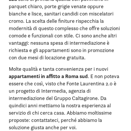
parquet chiaro, porte grigie venate oppure
bianche e lisce, sanitari candidi con miscelatori
cromo. La scelta delle finiture rispecchia la
modernità di questo complesso che offre soluzioni
comode e funzionali con stile. Ci sono anche altri
vantaggi: nessuna spesa di intermediazione è
richiesta e gli appartamenti sono in promozione
con due mesi di locazione gratuita.
Molte qualità e tanta convenienza per i nuovi
appartamenti in affitto a Roma sud
. E non poteva
essere che così, visto che Fonte Laurentina 2.0 è
un progetto di Intermedia, agenzia di
intermediazione del Gruppo Caltagirone. Da
quindici anni mettiamo la nostra esperienza al
servizio di chi cerca casa. Abbiamo moltissime
proposte: contattateci, perché abbiamo la
soluzione giusta anche per voi.