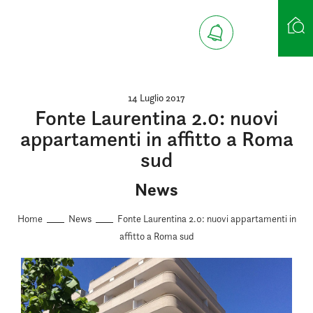
Ricerca case
14 Luglio 2017
Fonte Laurentina 2.0: nuovi
appartamenti in affitto a Roma
sud
News
Home
News
Fonte Laurentina 2.0: nuovi appartamenti in
affitto a Roma sud