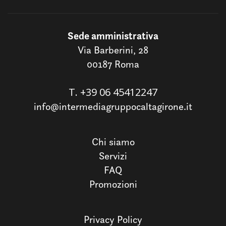
Sede amministrativa
Via Barberini, 28
00187 Roma
T.
+39 06 45412247
info@intermediagruppocaltagirone.it
Chi siamo
Servizi
FAQ
Promozioni
Privacy Policy