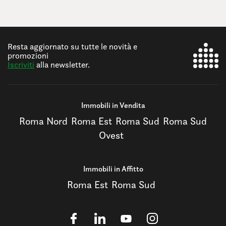
Resta aggiornato su tutte le novità e
promozioni
Iscriviti
alla newsletter.
Immobili in Vendita
Roma Nord
Roma Est
Roma Sud
Roma Sud
Ovest
Immobili in Affitto
Roma Est
Roma Sud