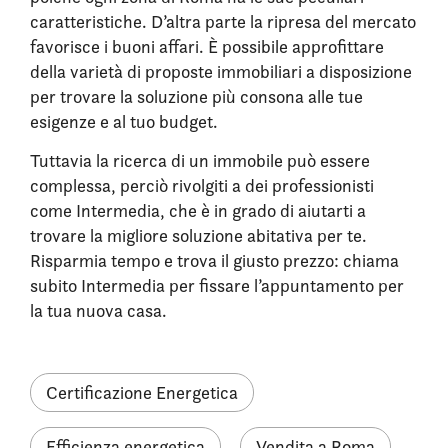
caratteristiche. D’altra parte la ripresa del mercato
favorisce i buoni affari. È possibile approfittare
della varietà di proposte immobiliari a disposizione
per trovare la soluzione più consona alle tue
esigenze e al tuo budget.
Tuttavia la ricerca di un immobile può essere
complessa, perciò rivolgiti a dei professionisti
come Intermedia, che è in grado di aiutarti a
trovare la migliore soluzione abitativa per te.
Risparmia tempo e trova il giusto prezzo: chiama
subito Intermedia per fissare l’appuntamento per
la tua nuova casa.
Certificazione Energetica
Efficienza energetica
Vendita a Roma