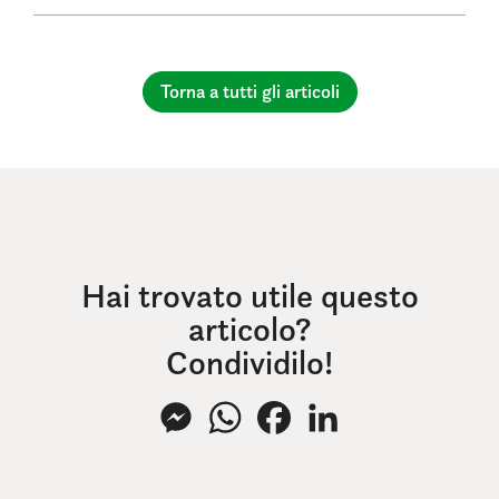
Torna a tutti gli articoli
Hai trovato utile questo
articolo?
Condividilo!
Messenger
WhatsApp
Facebook
LinkedIn