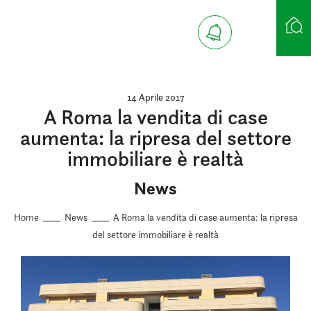
Ricerca case
14 Aprile 2017
A Roma la vendita di case
aumenta: la ripresa del settore
immobiliare è realtà
News
Home
News
A Roma la vendita di case aumenta: la ripresa
del settore immobiliare è realtà