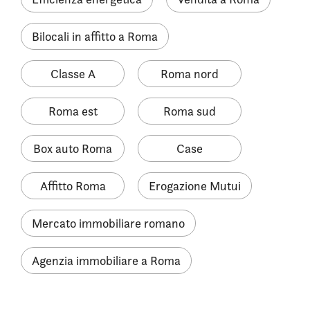
Bilocali in affitto a Roma
Classe A
Roma nord
Roma est
Roma sud
Box auto Roma
Case
Affitto Roma
Erogazione Mutui
Mercato immobiliare romano
Agenzia immobiliare a Roma