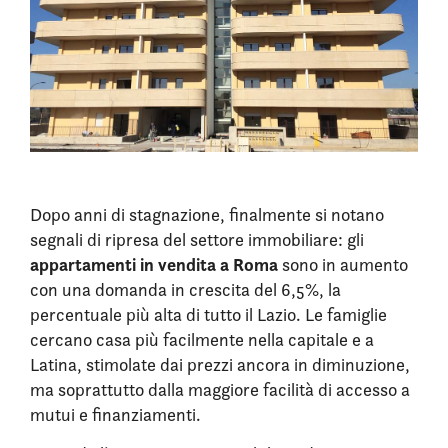
Dopo anni di stagnazione, finalmente si notano
segnali di ripresa del settore immobiliare: gli
appartamenti in vendita a Roma
sono in aumento
con una domanda in crescita del 6,5%, la
percentuale più alta di tutto il Lazio. Le famiglie
cercano casa più facilmente nella capitale e a
Latina, stimolate dai prezzi ancora in diminuzione,
ma soprattutto dalla maggiore facilità di accesso a
mutui e finanziamenti.