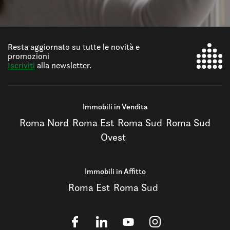
Resta aggiornato su tutte le novità e
promozioni
Iscriviti
alla newsletter.
Immobili in Vendita
Roma Nord
Roma Est
Roma Sud
Roma Sud
Ovest
Immobili in Affitto
Roma Est
Roma Sud