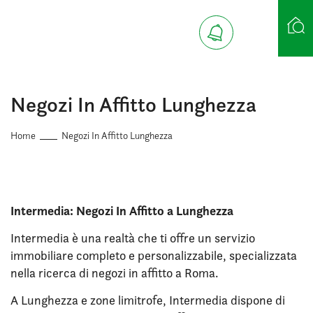
Ricerca case
Negozi In Affitto Lunghezza
Home
Negozi In Affitto Lunghezza
Intermedia: Negozi In Affitto a Lunghezza
Intermedia è una realtà che ti offre un servizio
immobiliare completo e personalizzabile, specializzata
nella ricerca di negozi in affitto a Roma.
A Lunghezza e zone limitrofe, Intermedia dispone di