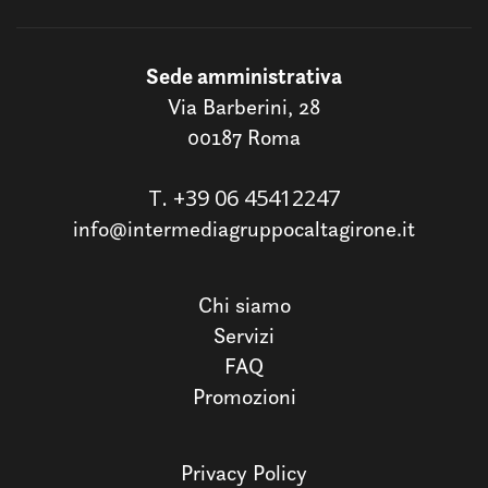
Sede amministrativa
Via Barberini, 28
00187 Roma
T.
+39 06 45412247
info@intermediagruppocaltagirone.it
Chi siamo
Servizi
FAQ
Promozioni
Privacy Policy