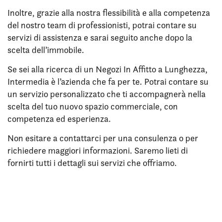
Inoltre, grazie alla nostra flessibilità e alla competenza
del nostro team di professionisti, potrai contare su
servizi di assistenza e sarai seguito anche dopo la
scelta dell’immobile.
Se sei alla ricerca di un Negozi In Affitto a Lunghezza,
Intermedia è l’azienda che fa per te. Potrai contare su
un servizio personalizzato che ti accompagnerà nella
scelta del tuo nuovo spazio commerciale, con
competenza ed esperienza.
Non esitare a contattarci per una consulenza o per
richiedere maggiori informazioni. Saremo lieti di
fornirti tutti i dettagli sui servizi che offriamo.