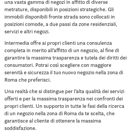
una vasta gamma di negozi in affitto di diverse
metrature, disponibili in posizioni strategiche. Gli
immobili disponibili fronte strada sono collocati in
posizioni comode, a due passi da zone residenziali,
servizi e altri negozi.
Intermedia offre ai propri clienti una consulenza
completa in merito all’affitto di un negozio, al fine di
garantire la massima trasparenza e tutela dei diritti dei
consumatori. Potrai così scegliere con maggiore
serenità e sicurezza il tuo nuovo negozio nella zona di
Roma che preferisci.
Una realtà che si distingue per l’alta qualità dei servizi
offerti e per la massima trasparenza nei confronti dei
propri clienti. Un supporto in tutte le fasi della ricerca
di un negozio nella zona di Roma da te scelta, che
garantisce al cliente di ottenere la massima
soddisfazione.