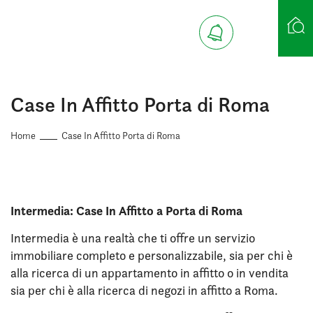
Ricerca case
Case In Affitto Porta di Roma
Home
Case In Affitto Porta di Roma
Intermedia: Case In Affitto a Porta di Roma
Intermedia è una realtà che ti offre un servizio
immobiliare completo e personalizzabile, sia per chi è
alla ricerca di un appartamento in affitto o in vendita
sia per chi è alla ricerca di negozi in affitto a Roma.