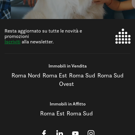
Resta aggiornato su tutte le novità e
promozioni
Iscriviti
alla newsletter.
Immobili in Vendita
Roma Nord
Roma Est
Roma Sud
Roma Sud
Ovest
Immobili in Affitto
Roma Est
Roma Sud