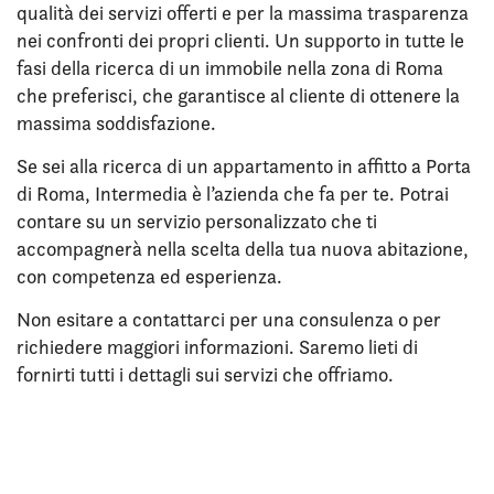
qualità dei servizi offerti e per la massima trasparenza
nei confronti dei propri clienti. Un supporto in tutte le
fasi della ricerca di un immobile nella zona di Roma
che preferisci, che garantisce al cliente di ottenere la
massima soddisfazione.
Se sei alla ricerca di un appartamento in affitto a Porta
di Roma, Intermedia è l’azienda che fa per te. Potrai
contare su un servizio personalizzato che ti
accompagnerà nella scelta della tua nuova abitazione,
con competenza ed esperienza.
Non esitare a contattarci per una consulenza o per
richiedere maggiori informazioni. Saremo lieti di
fornirti tutti i dettagli sui servizi che offriamo.