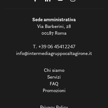
Sede amministrativa
Via Barberini, 28
00187 Roma
T.
+39 06 45412247
info@intermediagruppocaltagirone.it
Chi siamo
Servizi
FAQ
Promozioni
Privacy Policy