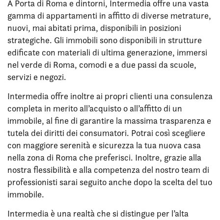
A Porta di Roma e dintorni, Intermedia offre una vasta
gamma di appartamenti in affitto di diverse metrature,
nuovi, mai abitati prima, disponibili in posizioni
strategiche. Gli immobili sono disponibili in strutture
edificate con materiali di ultima generazione, immersi
nel verde di Roma, comodi e a due passi da scuole,
servizi e negozi.
Intermedia offre inoltre ai propri clienti una consulenza
completa in merito all’acquisto o all’affitto di un
immobile, al fine di garantire la massima trasparenza e
tutela dei diritti dei consumatori. Potrai così scegliere
con maggiore serenità e sicurezza la tua nuova casa
nella zona di Roma che preferisci. Inoltre, grazie alla
nostra flessibilità e alla competenza del nostro team di
professionisti sarai seguito anche dopo la scelta del tuo
immobile.
Intermedia è una realtà che si distingue per l’alta