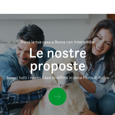
Trova la tua casa a Roma con Intermedia:
Le nostre
proposte
Scopri tutti i nostri Case In Affitto in zona Porta di Roma