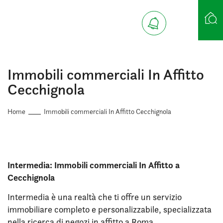
Ricerca case
Immobili commerciali In Affitto
Cecchignola
Home
Immobili commerciali In Affitto Cecchignola
Intermedia: Immobili commerciali In Affitto a
Cecchignola
Intermedia è una realtà che ti offre un servizio
immobiliare completo e personalizzabile, specializzata
nella ricerca di negozi in affitto a Roma.