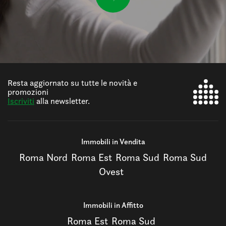
Resta aggiornato su tutte le novità e
promozioni
Iscriviti
alla newsletter.
Immobili in Vendita
Roma Nord
Roma Est
Roma Sud
Roma Sud
Ovest
Immobili in Affitto
Roma Est
Roma Sud