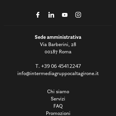
Sede amministrativa
Via Barberini, 28
00187 Roma
T.
+39 06 45412247
info@intermediagruppocaltagirone.it
Chi siamo
Servizi
FAQ
Promozioni