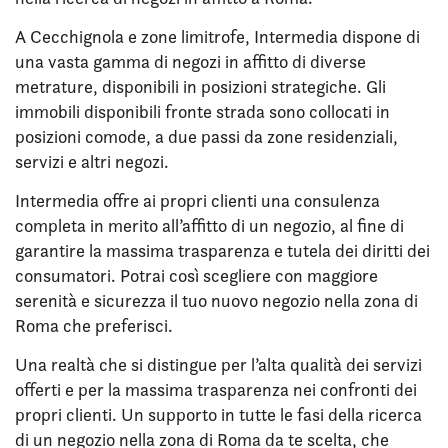
A Cecchignola e zone limitrofe, Intermedia dispone di
una vasta gamma di negozi in affitto di diverse
metrature, disponibili in posizioni strategiche. Gli
immobili disponibili fronte strada sono collocati in
posizioni comode, a due passi da zone residenziali,
servizi e altri negozi.
Intermedia offre ai propri clienti una consulenza
completa in merito all’affitto di un negozio, al fine di
garantire la massima trasparenza e tutela dei diritti dei
consumatori. Potrai così scegliere con maggiore
serenità e sicurezza il tuo nuovo negozio nella zona di
Roma che preferisci.
Una realtà che si distingue per l’alta qualità dei servizi
offerti e per la massima trasparenza nei confronti dei
propri clienti. Un supporto in tutte le fasi della ricerca
di un negozio nella zona di Roma da te scelta, che