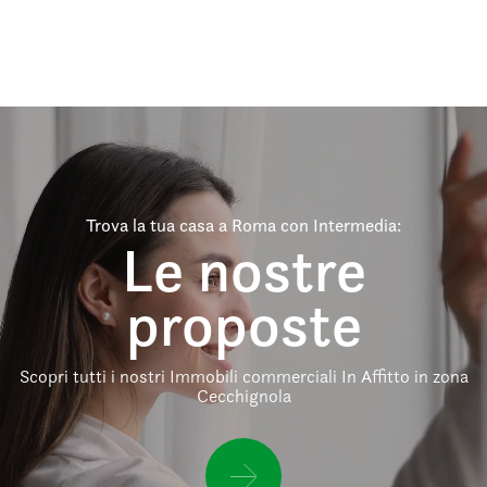
Trova la tua casa a Roma con Intermedia:
Le nostre
proposte
Scopri tutti i nostri Immobili commerciali In Affitto in zona
Cecchignola