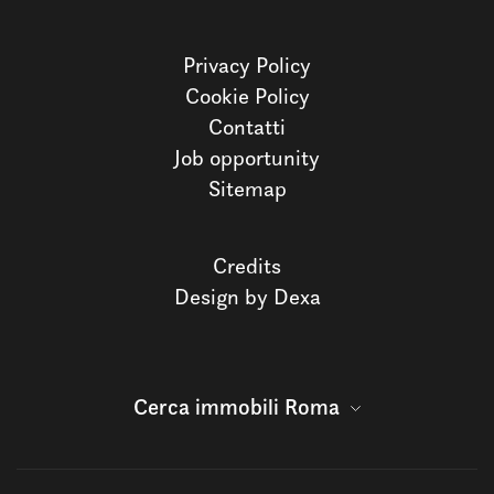
Privacy Policy
Cookie Policy
Contatti
Job opportunity
Sitemap
Credits
Design by Dexa
Cerca immobili Roma