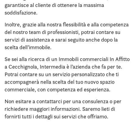
garantisce al cliente di ottenere la massima
soddisfazione.
Inoltre, grazie alla nostra flessibilità e alla competenza
del nostro team di professionisti, potrai contare su
servizi di assistenza e sarai seguito anche dopo la
scelta dell’immobile.
Se sei alla ricerca di un Immobili commerciali In Affitto
a Cecchignola, Intermedia è l’azienda che fa per te.
Potrai contare su un servizio personalizzato che ti
accompagnerà nella scelta del tuo nuovo spazio
commerciale, con competenza ed esperienza.
Non esitare a contattarci per una consulenza o per
richiedere maggiori informazioni. Saremo lieti di
fornirti tutti i dettagli sui servizi che offriamo.