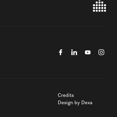
Credits
Design by Dexa