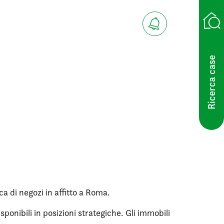
Ricerca case
ca di negozi in affitto a Roma.
ponibili in posizioni strategiche. Gli immobili