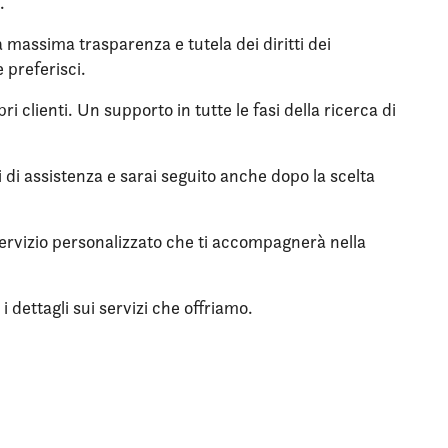
.
la massima trasparenza e tutela dei diritti dei
 preferisci.
i clienti. Un supporto in tutte le fasi della ricerca di
zi di assistenza e sarai seguito anche dopo la scelta
 servizio personalizzato che ti accompagnerà nella
 dettagli sui servizi che offriamo.