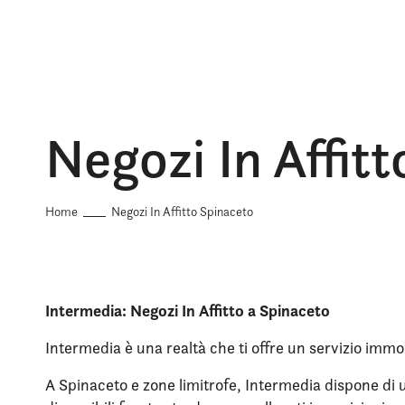
Negozi In Affit
Home
Negozi In Affitto Spinaceto
Intermedia: Negozi In Affitto a Spinaceto
Intermedia è una realtà che ti offre un servizio immob
A Spinaceto e zone limitrofe, Intermedia dispone di un