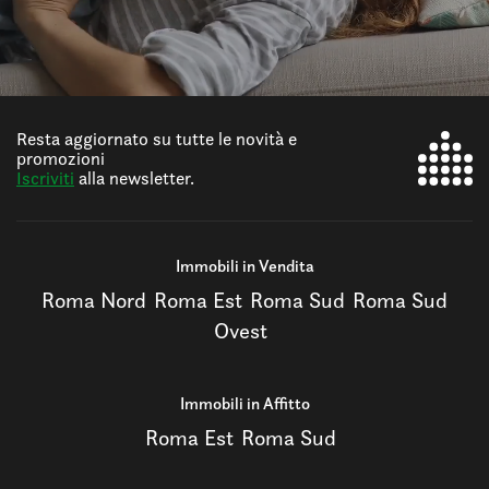
Resta aggiornato su tutte le novità e
promozioni
Iscriviti
alla newsletter.
Immobili in Vendita
Roma Nord
Roma Est
Roma Sud
Roma Sud
Ovest
Immobili in Affitto
Roma Est
Roma Sud