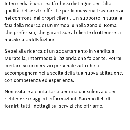
Intermedia è una realtà che si distingue per l’alta
qualità dei servizi offerti e per la massima trasparenza
nei confronti dei propri clienti. Un supporto in tutte le
fasi della ricerca di un immobile nella zona di Roma
che preferisci, che garantisce al cliente di ottenere la
massima soddisfazione.
Se sei alla ricerca di un appartamento in vendita a
Muratella, Intermedia è l’azienda che fa per te. Potrai
contare su un servizio personalizzato che ti
accompagnerà nella scelta della tua nuova abitazione,
con competenza ed esperienza.
Non esitare a contattarci per una consulenza o per
richiedere maggiori informazioni. Saremo lieti di
fornirti tutti i dettagli sui servizi che offriamo.