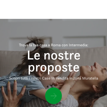
Trova la tua casa a Roma con Intermedia:
Le nostre
proposte
Scopri tutti i nostri Case In Vendita in zona Muratella