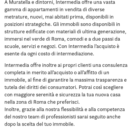
A Muratella e dintorni, Intermedia offre una vasta
gamma di appartamenti in vendita di diverse
metrature, nuovi, mai abitati prima, disponibili in
posizioni strategiche. Gli immobili sono disponibili in
strutture edificate con materiali di ultima generazione,
immersi nel verde di Roma, comodi e a due passi da
scuole, servizi e negozi. Con Intermedia l’acquisto è
esente da ogni costo di intermediazione.
Intermedia offre inoltre ai propri clienti una consulenza
completa in merito all’acquisto o all’affitto di un
immobile, al fine di garantire la massima trasparenza e
tutela dei diritti dei consumatori. Potrai così scegliere
con maggiore serenità e sicurezza la tua nuova casa
nella zona di Roma che preferisci.
Inoltre, grazie alla nostra flessibilità e alla competenza
del nostro team di professionisti sarai seguito anche
dopo la scelta del tuo immobile.