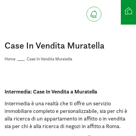
Ricerca case
Case In Vendita Muratella
Home
Case In Vendita Muratella
Intermedia: Case In Vendita a Muratella
Intermedia è una realtà che ti offre un servizio
immobiliare completo e personalizzabile, sia per chi è
alla ricerca di un appartamento in affitto o in vendita
sia per chi è alla ricerca di negozi in affitto a Roma.