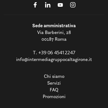
Sede amministrativa
Via Barberini, 28
00187 Roma
T.
+39 06 45412247
info@intermediagruppocaltagirone.it
Chi siamo
Servizi
FAQ
Promozioni