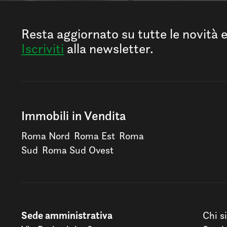
Resta aggiornato su tutte le novità 
Iscriviti
alla newsletter.
Immobili in Vendita
Roma Nord
Roma Est
Roma
Sud
Roma Sud Ovest
Sede amministrativa
Chi s