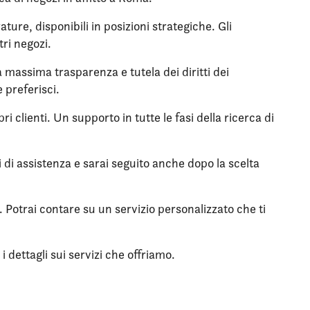
ure, disponibili in posizioni strategiche. Gli
tri negozi.
la massima trasparenza e tutela dei diritti dei
 preferisci.
i clienti. Un supporto in tutte le fasi della ricerca di
zi di assistenza e sarai seguito anche dopo la scelta
. Potrai contare su un servizio personalizzato che ti
 dettagli sui servizi che offriamo.