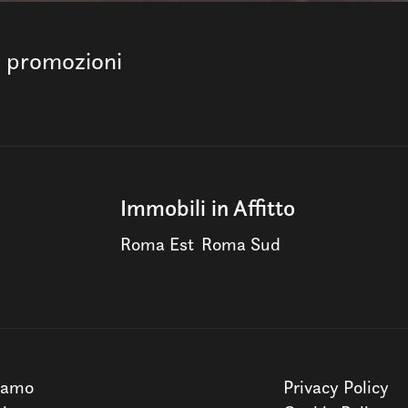
e promozioni
Immobili in Affitto
Roma Est
Roma Sud
iamo
Privacy Policy