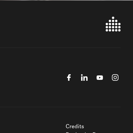
Credits