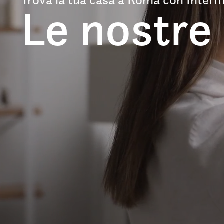
Le nostre