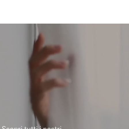
Scopri tutti i nostri