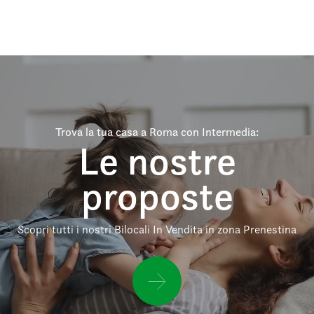
Trova la tua casa a Roma con Intermedia:
Le nostre
proposte
Scopri tutti i nostri Bilocali In Vendita in zona Prenestina