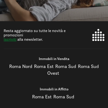
Resta aggiornato su tutte le novità e
promozioni
Iscriviti
alla newsletter.
Immobili in Vendita
Roma Nord
Roma Est
Roma Sud
Roma Sud
Ovest
Immobili in Affitto
Roma Est
Roma Sud