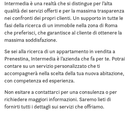
Intermedia è una realtà che si distingue per l’alta
qualità dei servizi offerti e per la massima trasparenza
nei confronti dei propri clienti. Un supporto in tutte le
fasi della ricerca di un immobile nella zona di Roma
che preferisci, che garantisce al cliente di ottenere la
massima soddisfazione.
Se sei alla ricerca di un appartamento in vendita a
Prenestina, Intermedia è l’azienda che fa per te. Potrai
contare su un servizio personalizzato che ti
accompagnerà nella scelta della tua nuova abitazione,
con competenza ed esperienza.
Non esitare a contattarci per una consulenza o per
richiedere maggiori informazioni. Saremo lieti di
fornirti tutti i dettagli sui servizi che offriamo.