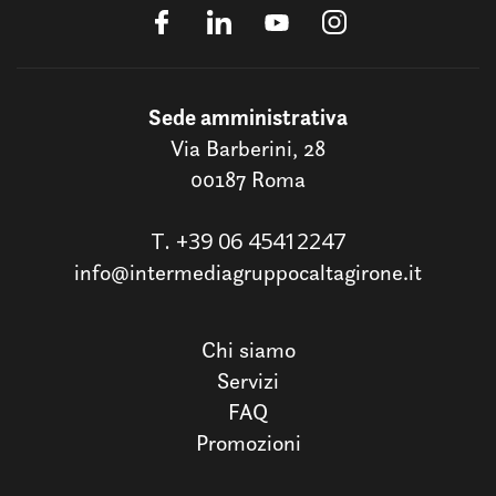
Sede amministrativa
Via Barberini, 28
00187 Roma
T.
+39 06 45412247
info@intermediagruppocaltagirone.it
Chi siamo
Servizi
FAQ
Promozioni