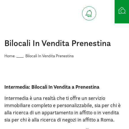
Ricerca case
Bilocali In Vendita Prenestina
Home
Bilocali In Vendita Prenestina
Intermedia: Bilocali In Vendita a Prenestina
Intermedia è una realtà che ti offre un servizio
immobiliare completo e personalizzabile, sia per chi è
alla ricerca di un appartamento in affitto o in vendita
sia per chi è alla ricerca di negozi in affitto a Roma.