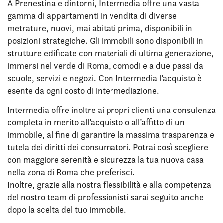
A Prenestina e dintorni, Intermedia offre una vasta
gamma di appartamenti in vendita di diverse
metrature, nuovi, mai abitati prima, disponibili in
posizioni strategiche. Gli immobili sono disponibili in
strutture edificate con materiali di ultima generazione,
immersi nel verde di Roma, comodi e a due passi da
scuole, servizi e negozi. Con Intermedia l’acquisto è
esente da ogni costo di intermediazione.
Intermedia offre inoltre ai propri clienti una consulenza
completa in merito all’acquisto o all’affitto di un
immobile, al fine di garantire la massima trasparenza e
tutela dei diritti dei consumatori. Potrai così scegliere
con maggiore serenità e sicurezza la tua nuova casa
nella zona di Roma che preferisci.
Inoltre, grazie alla nostra flessibilità e alla competenza
del nostro team di professionisti sarai seguito anche
dopo la scelta del tuo immobile.