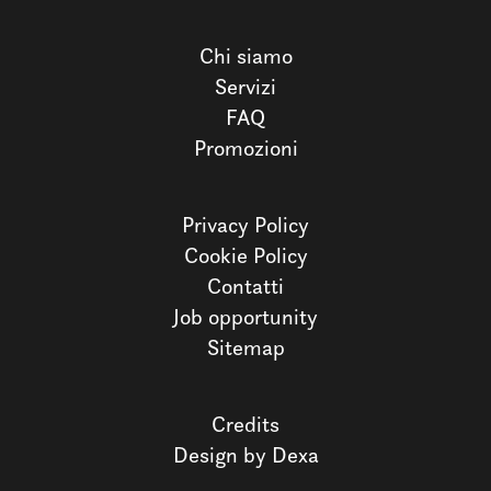
Chi siamo
Servizi
FAQ
Promozioni
Privacy Policy
Cookie Policy
Contatti
Job opportunity
Sitemap
Credits
Design by Dexa