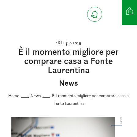
Ricerca case
16 Luglio 2019
È il momento migliore per
comprare casa a Fonte
Laurentina
News
Home
News
È il momento migliore per comprare casa a
Fonte Laurentina