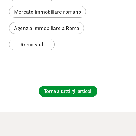
Mercato immobiliare romano
Agenzia immobiliare a Roma
Roma sud
Torna a tutti gli articoli