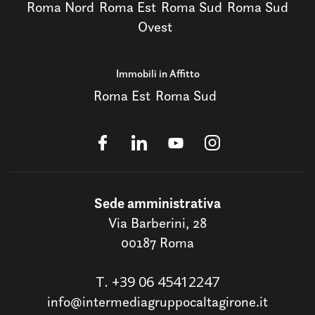
Roma Nord
Roma Est
Roma Sud
Roma Sud
Ovest
Immobili in Affitto
Roma Est
Roma Sud
Sede amministrativa
Via Barberini, 28
00187 Roma
T.
+39 06 45412247
info@intermediagruppocaltagirone.it