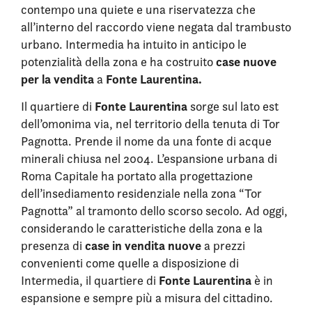
contempo una quiete e una riservatezza che
all’interno del raccordo viene negata dal trambusto
urbano. Intermedia ha intuito in anticipo le
case nuove
potenzialità della zona e ha costruito
per la vendita
Fonte Laurentina.
a
Fonte Laurentina
Il quartiere di
sorge sul lato est
dell’omonima via, nel territorio della tenuta di Tor
Pagnotta. Prende il nome da una fonte di acque
minerali chiusa nel 2004. L’espansione urbana di
Roma Capitale ha portato alla progettazione
dell’insediamento residenziale nella zona “Tor
Pagnotta” al tramonto dello scorso secolo. Ad oggi,
considerando le caratteristiche della zona e la
case in vendita nuove
presenza di
a prezzi
convenienti come quelle a disposizione di
Fonte Laurentina
Intermedia, il quartiere di
è in
espansione e sempre più a misura del cittadino.