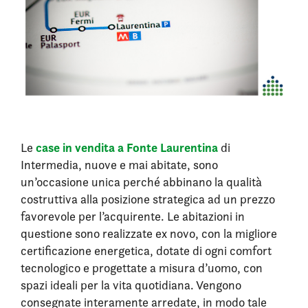
case in vendita a Fonte Laurentina
Le
di
Intermedia, nuove e mai abitate, sono
un’occasione unica perché abbinano la qualità
costruttiva alla posizione strategica ad un prezzo
favorevole per l’acquirente. Le abitazioni in
questione sono realizzate ex novo, con la migliore
certificazione energetica, dotate di ogni comfort
tecnologico e progettate a misura d’uomo, con
spazi ideali per la vita quotidiana. Vengono
consegnate interamente arredate, in modo tale