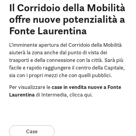
Il Corridoio della Mobilità
offre nuove potenzialità a
Fonte Laurentina
L’imminente apertura del Corridoio della Mobilità
aiuterà la zona anche dal punto di vista dei
trasporti e della connessione con la città. Sarà più
facile e rapido raggiungere il centro della Capitale,
sia con i propri mezzi che con quelli pubblici.
case in vendita nuove a Fonte
Per visualizzare le
Laurentina
di Intermedia, clicca qui.
Case