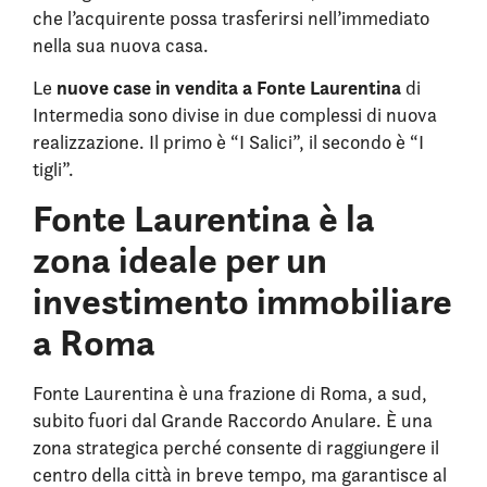
che l’acquirente possa trasferirsi nell’immediato
nella sua nuova casa.
nuove case in vendita a Fonte Laurentina
Le
di
Intermedia sono divise in due complessi di nuova
realizzazione. Il primo è “I Salici”, il secondo è “I
tigli”.
Fonte Laurentina è la
zona ideale per un
investimento immobiliare
a Roma
Fonte Laurentina è una frazione di Roma, a sud,
subito fuori dal Grande Raccordo Anulare. È una
zona strategica perché consente di raggiungere il
centro della città in breve tempo, ma garantisce al