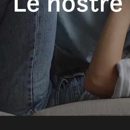
Le nostre