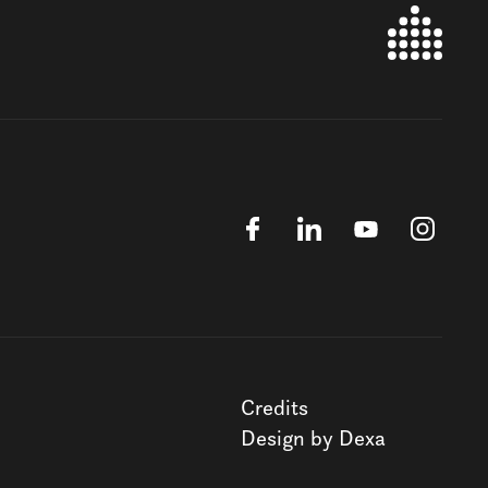
Credits
Design by Dexa