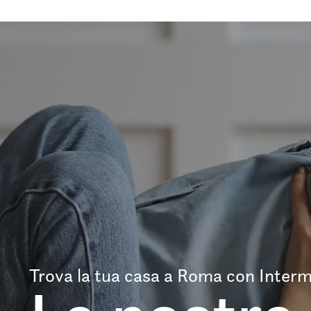
Trova la tua casa a Roma con Interm