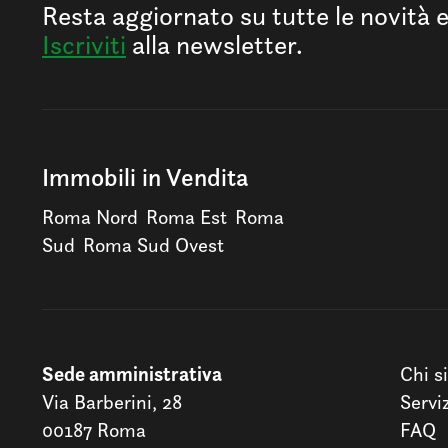
Resta aggiornato su tutte le novità 
Iscriviti
alla newsletter.
Immobili in Vendita
Roma Nord
Roma Est
Roma
Sud
Roma Sud Ovest
Sede amministrativa
Chi s
Via Barberini, 28
Servi
00187 Roma
FAQ