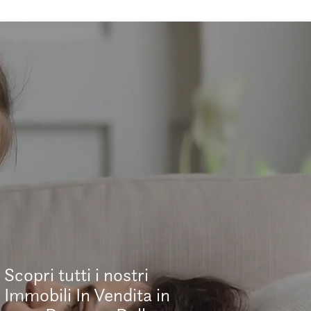
Scopri tutti i nostri
Immobili In Vendita in