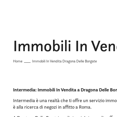
Immobili In Ven
Home
Immobili In Vendita Dragona Delle Borgate
Intermedia: Immobili In Vendita a Dragona Delle Bo
Intermedia è una realtà che ti offre un servizio immob
è alla ricerca di negozi in affitto a Roma.