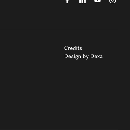
Credits
Design by Dexa