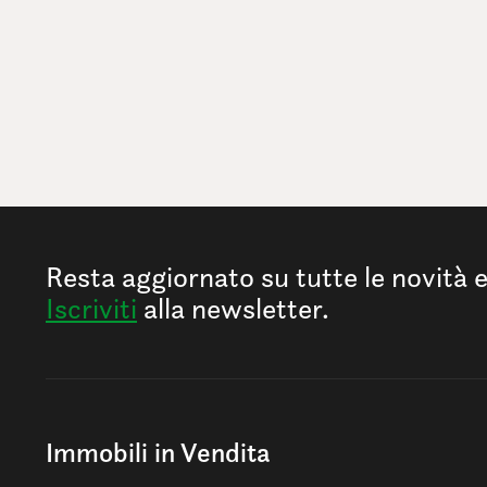
Resta aggiornato su tutte le novità 
Iscriviti
alla newsletter.
Immobili in Vendita