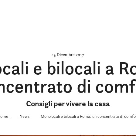
15 Dicembre 2017
ali e bilocali a 
ncentrato di comf
Consigli per vivere la casa
ome
News
Monolocali e bilocali a Roma: un concentrato di comfo