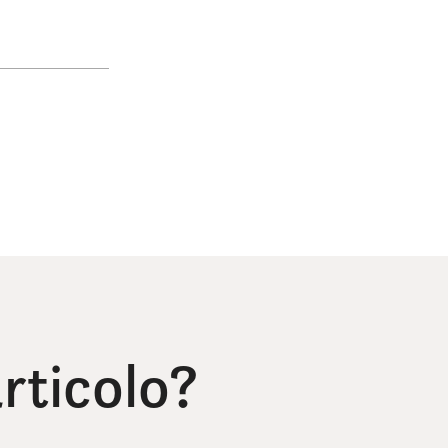
rticolo?