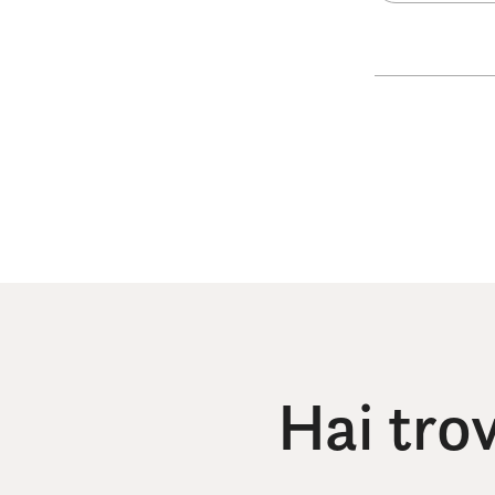
Hai tro