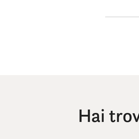
Hai tro