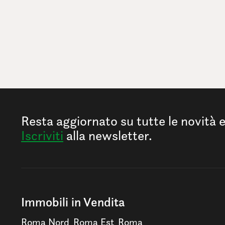
Resta aggiornato su tutte le novità 
Iscriviti
alla newsletter.
Immobili in Vendita
Roma Nord
Roma Est
Roma