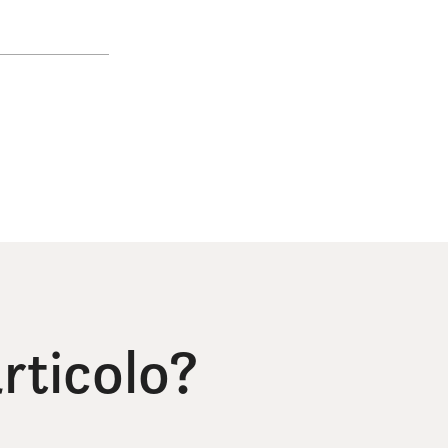
rticolo?