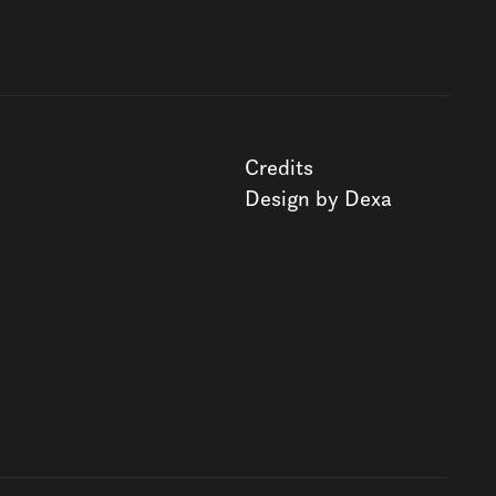
Credits
Design by Dexa