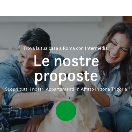
Trova la tua casa a Roma con Intermedia:
Le nostre
proposte
Scopri tutti i nostri Appartamenti In Affitto in zona Trigoria