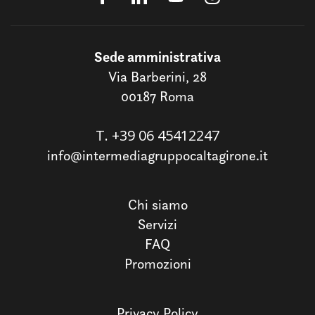
Sede amministrativa
Via Barberini, 28
00187 Roma
T.
+39 06 45412247
info@intermediagruppocaltagirone.it
Chi siamo
Servizi
FAQ
Promozioni
Privacy Policy