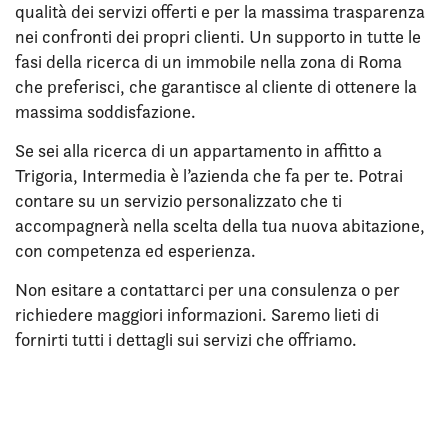
qualità dei servizi offerti e per la massima trasparenza
nei confronti dei propri clienti. Un supporto in tutte le
fasi della ricerca di un immobile nella zona di Roma
che preferisci, che garantisce al cliente di ottenere la
massima soddisfazione.
Se sei alla ricerca di un appartamento in affitto a
Trigoria, Intermedia è l’azienda che fa per te. Potrai
contare su un servizio personalizzato che ti
accompagnerà nella scelta della tua nuova abitazione,
con competenza ed esperienza.
Non esitare a contattarci per una consulenza o per
richiedere maggiori informazioni. Saremo lieti di
fornirti tutti i dettagli sui servizi che offriamo.