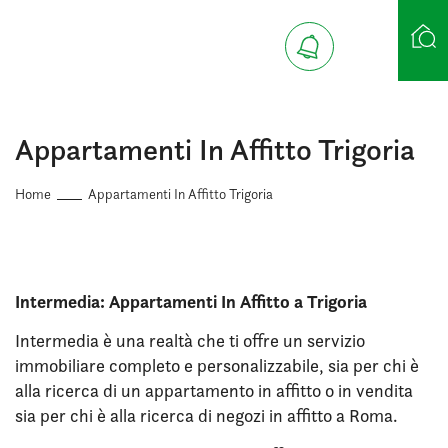
Ricerca case
Appartamenti In Affitto Trigoria
Home
Appartamenti In Affitto Trigoria
Intermedia: Appartamenti In Affitto a Trigoria
Intermedia è una realtà che ti offre un servizio
immobiliare completo e personalizzabile, sia per chi è
alla ricerca di un appartamento in affitto o in vendita
sia per chi è alla ricerca di negozi in affitto a Roma.