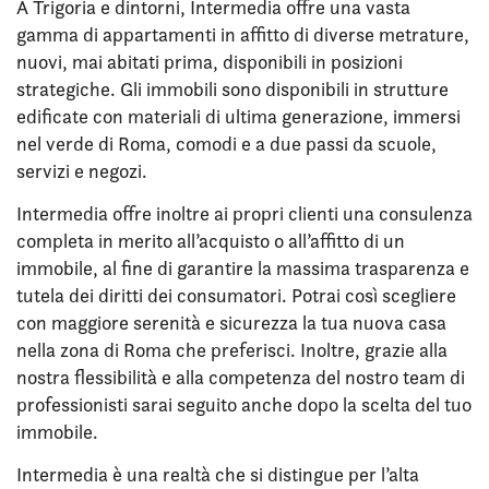
A Trigoria e dintorni, Intermedia offre una vasta
gamma di appartamenti in affitto di diverse metrature,
nuovi, mai abitati prima, disponibili in posizioni
strategiche. Gli immobili sono disponibili in strutture
edificate con materiali di ultima generazione, immersi
nel verde di Roma, comodi e a due passi da scuole,
servizi e negozi.
Intermedia offre inoltre ai propri clienti una consulenza
completa in merito all’acquisto o all’affitto di un
immobile, al fine di garantire la massima trasparenza e
tutela dei diritti dei consumatori. Potrai così scegliere
con maggiore serenità e sicurezza la tua nuova casa
nella zona di Roma che preferisci. Inoltre, grazie alla
nostra flessibilità e alla competenza del nostro team di
professionisti sarai seguito anche dopo la scelta del tuo
immobile.
Intermedia è una realtà che si distingue per l’alta