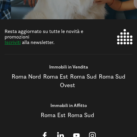
Resta aggiornato su tutte le novità e
promozioni
Iscriviti
alla newsletter.
Immobili in Vendita
Roma Nord
Roma Est
Roma Sud
Roma Sud
Ovest
Immobili in Affitto
Roma Est
Roma Sud