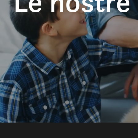
Le nostre