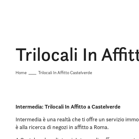
Trilocali In Aff
Home
Trilocali In Affitto Castelverde
Intermedia: Trilocali In Affitto a Castelverde
Intermedia è una realtà che ti offre un servizio immob
è alla ricerca di negozi in affitto a Roma.