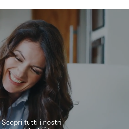
Scopri tutti i nostri