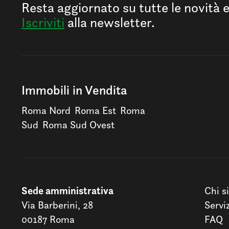
Resta aggiornato su tutte le novità 
Iscriviti
alla newsletter.
Immobili in Vendita
Roma Nord
Roma Est
Roma
Sud
Roma Sud Ovest
Sede amministrativa
Chi s
Via Barberini, 28
Servi
00187 Roma
FAQ