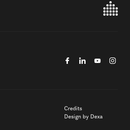
Credits
Design by Dexa