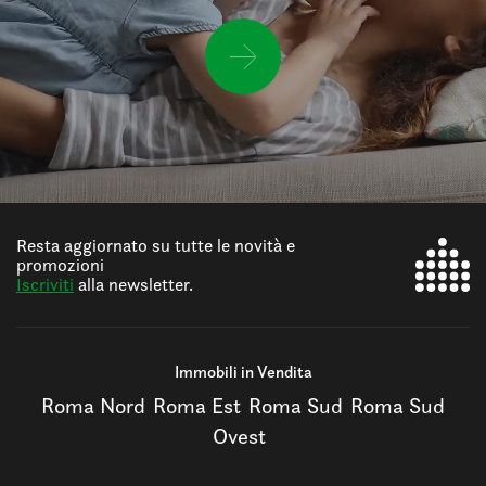
Resta aggiornato su tutte le novità e
promozioni
Iscriviti
alla newsletter.
Immobili in Vendita
Roma Nord
Roma Est
Roma Sud
Roma Sud
Ovest