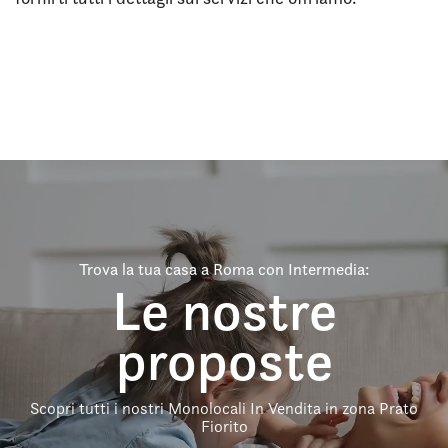
Trova la tua casa a Roma con Intermedia:
Le nostre
proposte
Scopri tutti i nostri Monolocali In Vendita in zona Prato
Fiorito