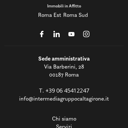
Immobili in Affitto
Roma Est
Roma Sud
Sede amministrativa
Via Barberini, 28
00187 Roma
T.
+39 06 45412247
info@intermediagruppocaltagirone.it
Chi siamo
Servizi