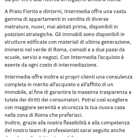
A Prato Fiorito e dintorni, Intermedia offre una vasta
gamma di appartamenti in vendita di diverse
metrature, nuovi, mai abitati prima, disponibili in
posizioni strategiche. Gli immobili sono disponibili in
strutture edificate con materiali di ultima generazione,
immersi nel verde di Roma, comodi e a due passi da
scuole, servizi e negozi. Con Intermedia l’acquisto è
esente da ogni costo di intermediazione.
Intermedia offre inoltre ai propri clienti una consulenza
completa in merito all’acquisto o all’affitto di un
immobile, al fine di garantire la massima trasparenza e
tutela dei diritti dei consumatori. Potrai così scegliere
con maggiore serenità e sicurezza la tua nuova casa
nella zona di Roma che preferisci.
Inoltre, grazie alla nostra flessibilità e alla competenza
del nostro team di professionisti sarai seguito anche