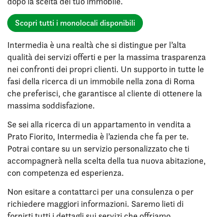
dopo la scelta del tuo immobile.
Scopri tutti i monolocali disponibili
Intermedia è una realtà che si distingue per l’alta
qualità dei servizi offerti e per la massima trasparenza
nei confronti dei propri clienti. Un supporto in tutte le
fasi della ricerca di un immobile nella zona di Roma
che preferisci, che garantisce al cliente di ottenere la
massima soddisfazione.
Se sei alla ricerca di un appartamento in vendita a
Prato Fiorito, Intermedia è l’azienda che fa per te.
Potrai contare su un servizio personalizzato che ti
accompagnerà nella scelta della tua nuova abitazione,
con competenza ed esperienza.
Non esitare a contattarci per una consulenza o per
richiedere maggiori informazioni. Saremo lieti di
fornirti tutti i dettagli sui servizi che offriamo.