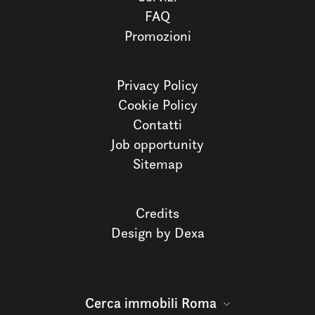
FAQ
Promozioni
Privacy Policy
Cookie Policy
Contatti
Job opportunity
Sitemap
Credits
Design by Dexa
Cerca immobili Roma