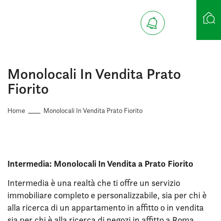
Ricerca case
Monolocali In Vendita Prato
Fiorito
Home
Monolocali In Vendita Prato Fiorito
Intermedia: Monolocali In Vendita a Prato Fiorito
Intermedia è una realtà che ti offre un servizio
immobiliare completo e personalizzabile, sia per chi è
alla ricerca di un appartamento in affitto o in vendita
sia per chi è alla ricerca di negozi in affitto a Roma.