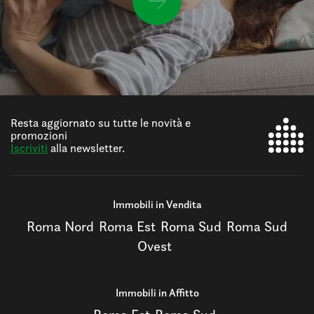
Resta aggiornato su tutte le novità e
promozioni
Iscriviti
alla newsletter.
Immobili in Vendita
Roma Nord
Roma Est
Roma Sud
Roma Sud
Ovest
Immobili in Affitto