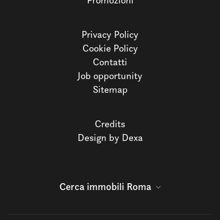
Promozioni
Privacy Policy
Cookie Policy
Contatti
Job opportunity
Sitemap
Credits
Design by Dexa
Cerca immobili Roma