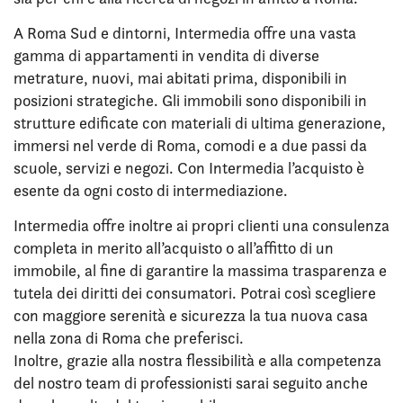
A Roma Sud e dintorni, Intermedia offre una vasta
gamma di appartamenti in vendita di diverse
metrature, nuovi, mai abitati prima, disponibili in
posizioni strategiche. Gli immobili sono disponibili in
strutture edificate con materiali di ultima generazione,
immersi nel verde di Roma, comodi e a due passi da
scuole, servizi e negozi. Con Intermedia l’acquisto è
esente da ogni costo di intermediazione.
Intermedia offre inoltre ai propri clienti una consulenza
completa in merito all’acquisto o all’affitto di un
immobile, al fine di garantire la massima trasparenza e
tutela dei diritti dei consumatori. Potrai così scegliere
con maggiore serenità e sicurezza la tua nuova casa
nella zona di Roma che preferisci.
Inoltre, grazie alla nostra flessibilità e alla competenza
del nostro team di professionisti sarai seguito anche