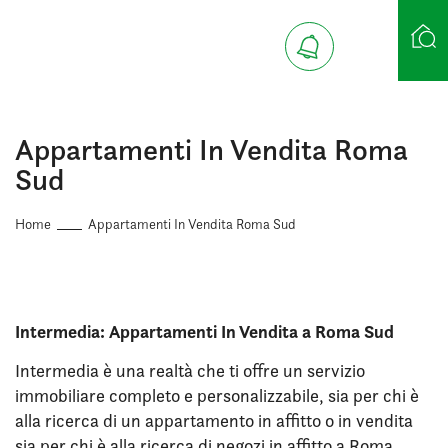
Ricerca case
Appartamenti In Vendita Roma
Sud
Home
Appartamenti In Vendita Roma Sud
Intermedia: Appartamenti In Vendita a Roma Sud
Intermedia è una realtà che ti offre un servizio
immobiliare completo e personalizzabile, sia per chi è
alla ricerca di un appartamento in affitto o in vendita
sia per chi è alla ricerca di negozi in affitto a Roma.