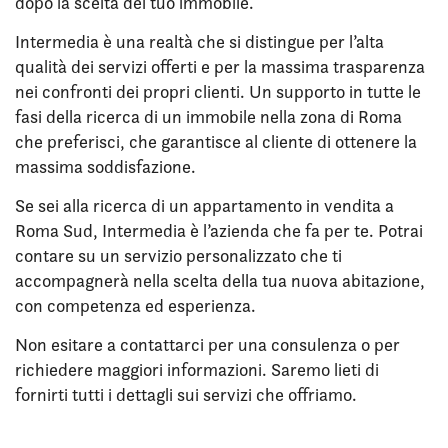
dopo la scelta del tuo immobile.
Intermedia è una realtà che si distingue per l’alta
qualità dei servizi offerti e per la massima trasparenza
nei confronti dei propri clienti. Un supporto in tutte le
fasi della ricerca di un immobile nella zona di Roma
che preferisci, che garantisce al cliente di ottenere la
massima soddisfazione.
Se sei alla ricerca di un appartamento in vendita a
Roma Sud, Intermedia è l’azienda che fa per te. Potrai
contare su un servizio personalizzato che ti
accompagnerà nella scelta della tua nuova abitazione,
con competenza ed esperienza.
Non esitare a contattarci per una consulenza o per
richiedere maggiori informazioni. Saremo lieti di
fornirti tutti i dettagli sui servizi che offriamo.