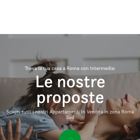
Trova la tua casa a Roma con Intermedia:
Le nostre
proposte
Scopri tutti i nostri Appartamenti In Vendita in zona Roma
Sud