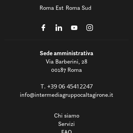
Roma Est
Roma Sud
Sede amministrativa
Via Barberini, 28
00187 Roma
T.
+39 06 45412247
info@intermediagruppocaltagirone.it
Chi siamo
Servizi
FAQ