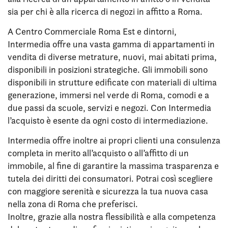
sia per chi è alla ricerca di negozi in affitto a Roma.
A Centro Commerciale Roma Est e dintorni,
Intermedia offre una vasta gamma di appartamenti in
vendita di diverse metrature, nuovi, mai abitati prima,
disponibili in posizioni strategiche. Gli immobili sono
disponibili in strutture edificate con materiali di ultima
generazione, immersi nel verde di Roma, comodi e a
due passi da scuole, servizi e negozi. Con Intermedia
l’acquisto è esente da ogni costo di intermediazione.
Intermedia offre inoltre ai propri clienti una consulenza
completa in merito all’acquisto o all’affitto di un
immobile, al fine di garantire la massima trasparenza e
tutela dei diritti dei consumatori. Potrai così scegliere
con maggiore serenità e sicurezza la tua nuova casa
nella zona di Roma che preferisci.
Inoltre, grazie alla nostra flessibilità e alla competenza