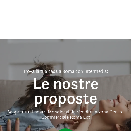
Trova la tua casa a Roma con Intermedia:
Le nostre
proposte
Scopri tutti i nostri Monolocali In Vendita in zona Centro
Commerciale Roma Est