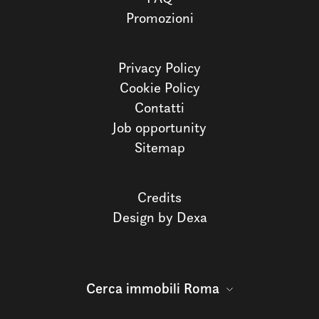
Promozioni
Privacy Policy
Cookie Policy
Contatti
Job opportunity
Sitemap
Credits
Design by Dexa
Cerca immobili Roma