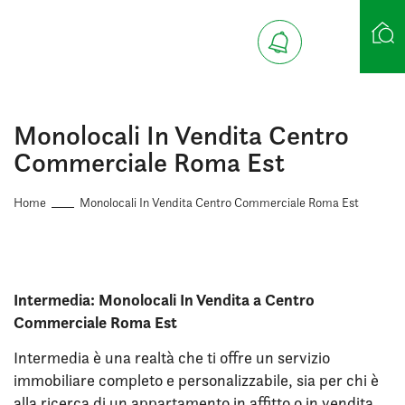
Ricerca case
Monolocali In Vendita Centro
Commerciale Roma Est
Home
Monolocali In Vendita Centro Commerciale Roma Est
Intermedia: Monolocali In Vendita a Centro
Commerciale Roma Est
Intermedia è una realtà che ti offre un servizio
immobiliare completo e personalizzabile, sia per chi è
alla ricerca di un appartamento in affitto o in vendita