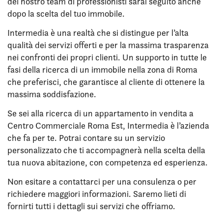
del nostro team di professionisti sarai seguito anche
dopo la scelta del tuo immobile.
Intermedia è una realtà che si distingue per l’alta
qualità dei servizi offerti e per la massima trasparenza
nei confronti dei propri clienti. Un supporto in tutte le
fasi della ricerca di un immobile nella zona di Roma
che preferisci, che garantisce al cliente di ottenere la
massima soddisfazione.
Se sei alla ricerca di un appartamento in vendita a
Centro Commerciale Roma Est, Intermedia è l’azienda
che fa per te. Potrai contare su un servizio
personalizzato che ti accompagnerà nella scelta della
tua nuova abitazione, con competenza ed esperienza.
Non esitare a contattarci per una consulenza o per
richiedere maggiori informazioni. Saremo lieti di
fornirti tutti i dettagli sui servizi che offriamo.