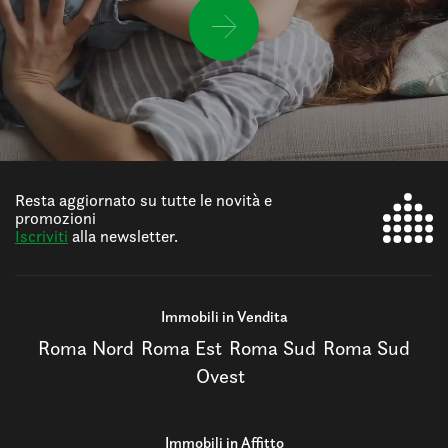
Resta aggiornato su tutte le novità e
promozioni
Iscriviti
alla newsletter.
Immobili in Vendita
Roma Nord
Roma Est
Roma Sud
Roma Sud
Ovest
Immobili in Affitto