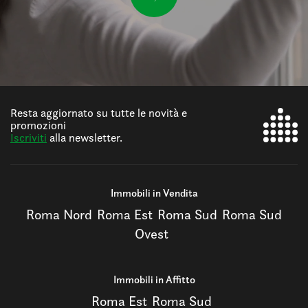
Resta aggiornato su tutte le novità e
promozioni
Iscriviti
alla newsletter.
Immobili in Vendita
Roma Nord
Roma Est
Roma Sud
Roma Sud
Ovest
Immobili in Affitto
Roma Est
Roma Sud