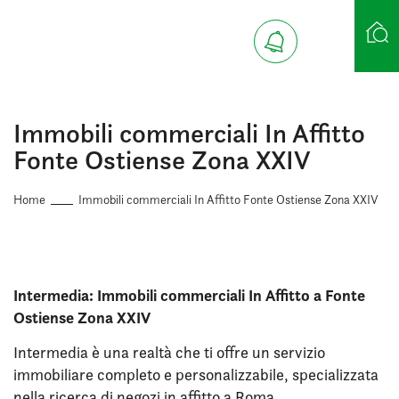
Ricerca case
Immobili commerciali In Affitto
Fonte Ostiense Zona XXIV
Home
Immobili commerciali In Affitto Fonte Ostiense Zona XXIV
Intermedia: Immobili commerciali In Affitto a Fonte
Ostiense Zona XXIV
Intermedia è una realtà che ti offre un servizio
immobiliare completo e personalizzabile, specializzata
nella ricerca di negozi in affitto a Roma.