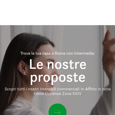
Trova la tua casa a Roma con Intermedia:
Le nostre
proposte
Scopri tutti i nostri Immobili commerciali In Affitto in zona
Fonte Ostiense Zona XXIV