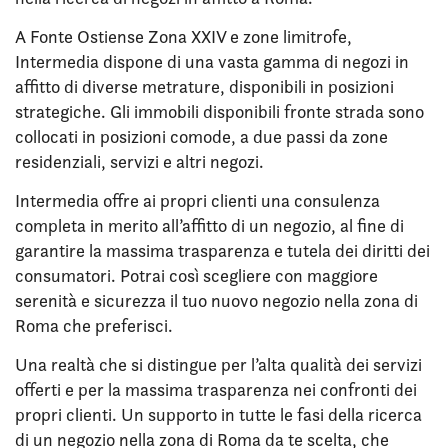
A Fonte Ostiense Zona XXIV e zone limitrofe,
Intermedia dispone di una vasta gamma di negozi in
affitto di diverse metrature, disponibili in posizioni
strategiche. Gli immobili disponibili fronte strada sono
collocati in posizioni comode, a due passi da zone
residenziali, servizi e altri negozi.
Intermedia offre ai propri clienti una consulenza
completa in merito all’affitto di un negozio, al fine di
garantire la massima trasparenza e tutela dei diritti dei
consumatori. Potrai così scegliere con maggiore
serenità e sicurezza il tuo nuovo negozio nella zona di
Roma che preferisci.
Una realtà che si distingue per l’alta qualità dei servizi
offerti e per la massima trasparenza nei confronti dei
propri clienti. Un supporto in tutte le fasi della ricerca
di un negozio nella zona di Roma da te scelta, che