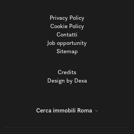
Privacy Policy
Cookie Policy
Contatti
Job opportunity
Sitemap
Credits
Design by Dexa
Cerca immobili Roma