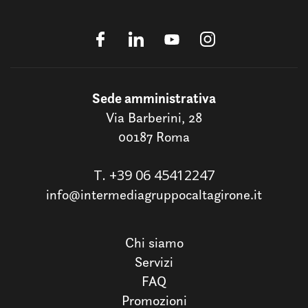
Sede amministrativa
Via Barberini, 28
00187 Roma
T.
+39 06 45412247
info@intermediagruppocaltagirone.it
Chi siamo
Servizi
FAQ
Promozioni