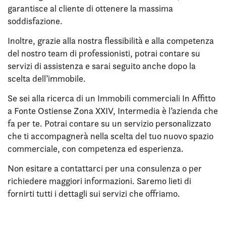
garantisce al cliente di ottenere la massima
soddisfazione.
Inoltre, grazie alla nostra flessibilità e alla competenza
del nostro team di professionisti, potrai contare su
servizi di assistenza e sarai seguito anche dopo la
scelta dell’immobile.
Se sei alla ricerca di un Immobili commerciali In Affitto
a Fonte Ostiense Zona XXIV, Intermedia è l’azienda che
fa per te. Potrai contare su un servizio personalizzato
che ti accompagnerà nella scelta del tuo nuovo spazio
commerciale, con competenza ed esperienza.
Non esitare a contattarci per una consulenza o per
richiedere maggiori informazioni. Saremo lieti di
fornirti tutti i dettagli sui servizi che offriamo.