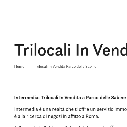
Trilocali In Ven
Home
Trilocali In Vendita Parco delle Sabine
Intermedia: Trilocali In Vendita a Parco delle Sabine
Intermedia è una realtà che ti offre un servizio immob
è alla ricerca di negozi in affitto a Roma.