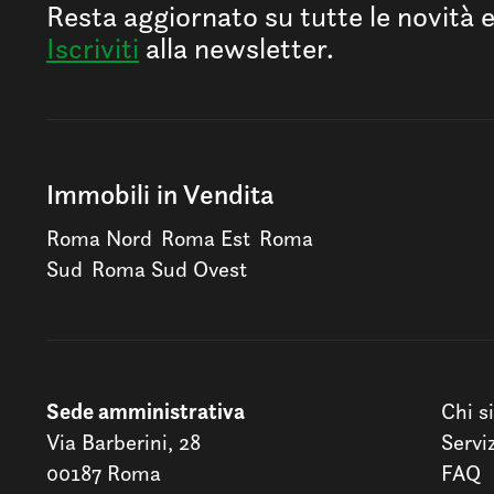
Resta aggiornato su tutte le novità 
Iscriviti
alla newsletter.
Immobili in Vendita
Roma Nord
Roma Est
Roma
Sud
Roma Sud Ovest
Sede amministrativa
Chi s
Via Barberini, 28
Servi
00187 Roma
FAQ