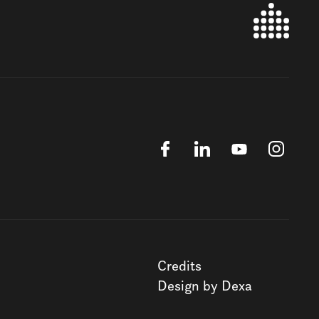
Credits
Design by Dexa