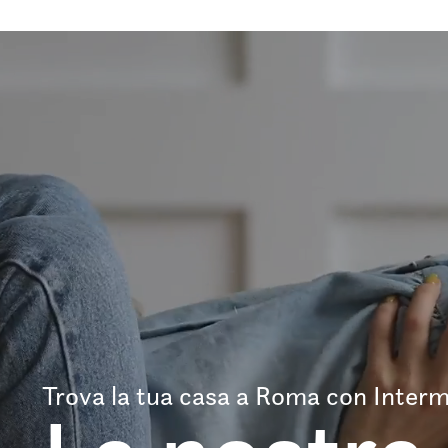
Trova la tua casa a Roma con Interm