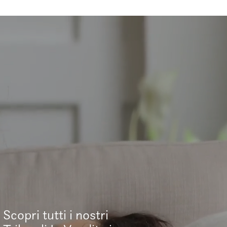
Scopri tutti i nostri