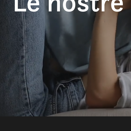
Le nostre