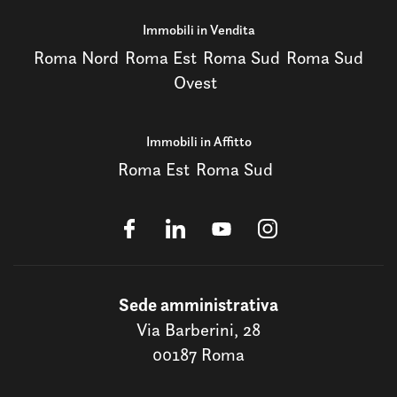
Immobili in Vendita
Roma Nord
Roma Est
Roma Sud
Roma Sud
Ovest
Immobili in Affitto
Roma Est
Roma Sud
Sede amministrativa
Via Barberini, 28
00187 Roma