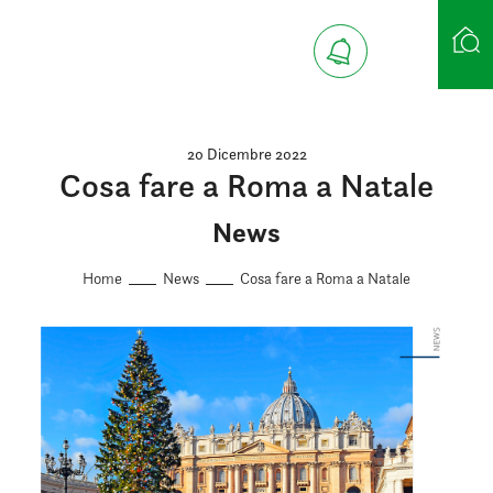
Ricerca case
20 Dicembre 2022
Cosa fare a Roma a Natale
News
Home
News
Cosa fare a Roma a Natale