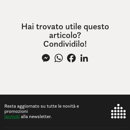
Hai trovato utile questo
articolo?
Condividilo!
Messenger
WhatsApp
Facebook
LinkedIn
Resta aggiornato su tutte le novità e
promozioni
Iscriviti
alla newsletter.