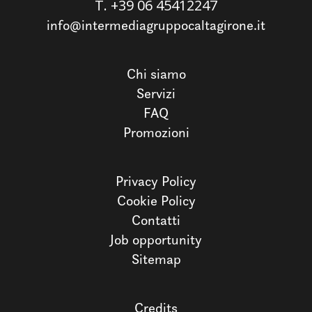
T.
+39 06 45412247
info@intermediagruppocaltagirone.it
Chi siamo
Servizi
FAQ
Promozioni
Privacy Policy
Cookie Policy
Contatti
Job opportunity
Sitemap
Credits