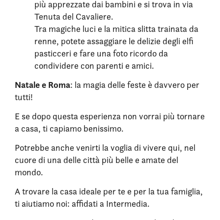
più apprezzate dai bambini e si trova in via
Tenuta del Cavaliere.
Tra magiche luci e la mitica slitta trainata da
renne, potete assaggiare le delizie degli elfi
pasticceri e fare una foto ricordo da
condividere con parenti e amici.
Natale e Roma
: la magia delle feste è davvero per
tutti!
E se dopo questa esperienza non vorrai più tornare
a casa, ti capiamo benissimo.
Potrebbe anche venirti la voglia di vivere qui, nel
cuore di una delle città più belle e amate del
mondo.
A trovare la casa ideale per te e per la tua famiglia,
ti aiutiamo noi: affidati a Intermedia.