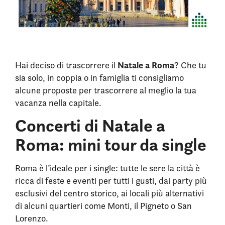
Natale a Roma
Hai deciso di trascorrere il
? Che tu
sia solo, in coppia o in famiglia ti consigliamo
alcune proposte per trascorrere al meglio la tua
vacanza nella capitale.
Concerti di Natale a
Roma: mini tour da single
Roma è l’ideale per i single: tutte le sere la città è
ricca di feste e eventi per tutti i gusti, dai party più
esclusivi del centro storico, ai locali più alternativi
di alcuni quartieri come Monti, il Pigneto o San
Lorenzo.