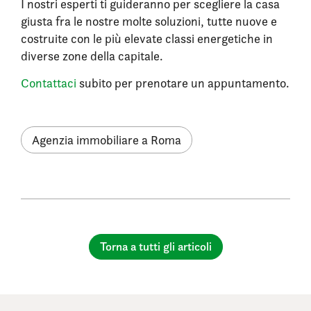
I nostri esperti ti guideranno per scegliere la casa
giusta fra le nostre molte soluzioni, tutte nuove e
costruite con le più elevate classi energetiche in
diverse zone della capitale.
Contattaci
subito per prenotare un appuntamento.
Agenzia immobiliare a Roma
Torna a tutti gli articoli