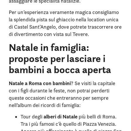
assaggiare le specialità natalizie.
Per un’esperienza veramente magica consigliamo
la splendida pista sul ghiaccio nella location unica
di Castel Sant’Angelo, dove potrete trascorrere ore
di divertimento con vista sul Tevere.
Natale in famiglia:
proposte per lasciare i
bambini a bocca aperta
Natale a Roma con bambini
? Se visiti la capitale
con i figli durante le feste, non potrai perderti
queste occasioni che entreranno per sempre
nell’album dei ricordi di famiglia:
alberi di Natale
Tour degli
più belli di Roma.
Tra i più famosi c’è quello di Piazza Venezia.