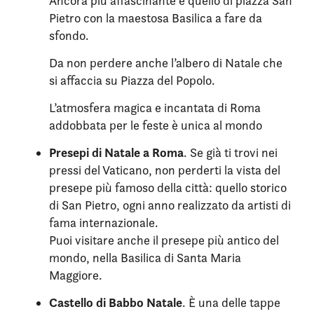
Ancora più affascinante è quello di piazza San
Pietro con la maestosa Basilica a fare da
sfondo.
Da non perdere anche l’albero di Natale che
si affaccia su Piazza del Popolo.
L’atmosfera magica e incantata di Roma
addobbata per le feste è unica al mondo
Presepi di Natale a Roma
. Se già ti trovi nei
pressi del Vaticano, non perderti la vista del
presepe più famoso della città: quello storico
di San Pietro, ogni anno realizzato da artisti di
fama internazionale.
Puoi visitare anche il presepe più antico del
mondo, nella Basilica di Santa Maria
Maggiore.
Castello di Babbo Natale
. È una delle tappe