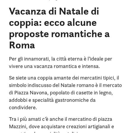
Vacanza di Natale di
coppia: ecco alcune
proposte romantiche a
Roma
Per gli innamorati, la città eterna è l’ideale per
vivere una vacanza romantica e intensa.
Se siete una coppia amante dei mercatini tipici, il
simbolo indiscusso del Natale romano è il mercato
di Piazza Navona, popolato di casette in legno,
addobbi e specialità gastronomiche da
condividere.
Tra i più amati c’è anche il mercatino di piazza
Mazzini, dove acquistare creazioni artigianali e