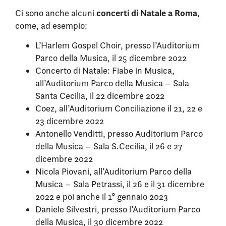
concerti di Natale a Roma
Ci sono anche alcuni
,
come, ad esempio:
L’Harlem Gospel Choir, presso l’Auditorium
Parco della Musica, il 25 dicembre 2022
Concerto di Natale: Fiabe in Musica,
all’Auditorium Parco della Musica – Sala
Santa Cecilia, il 22 dicembre 2022
Coez, all’Auditorium Conciliazione il 21, 22 e
23 dicembre 2022
Antonello Venditti, presso Auditorium Parco
della Musica – Sala S.Cecilia, il 26 e 27
dicembre 2022
Nicola Piovani, all’Auditorium Parco della
Musica – Sala Petrassi, il 26 e il 31 dicembre
2022 e poi anche il 1° gennaio 2023
Daniele Silvestri, presso l’Auditorium Parco
della Musica, il 30 dicembre 2022