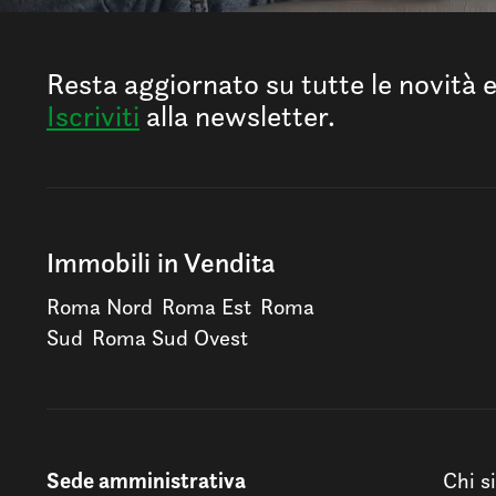
Resta aggiornato su tutte le novità 
Iscriviti
alla newsletter.
Immobili in Vendita
Roma Nord
Roma Est
Roma
Sud
Roma Sud Ovest
Sede amministrativa
Chi s