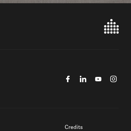
Credits