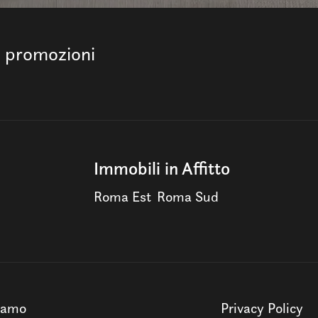
e promozioni
Immobili in Affitto
Roma Est
Roma Sud
iamo
Privacy Policy