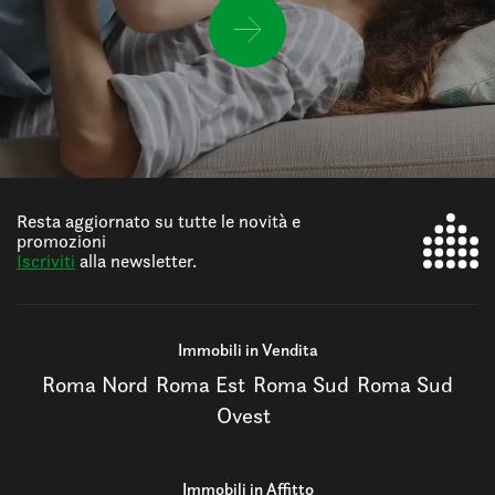
Resta aggiornato su tutte le novità e
promozioni
Iscriviti
alla newsletter.
Immobili in Vendita
Roma Nord
Roma Est
Roma Sud
Roma Sud
Ovest
Immobili in Affitto