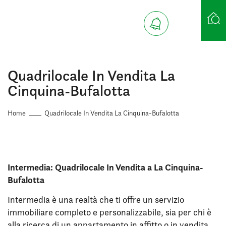
Ricerca case
Quadrilocale In Vendita La
Cinquina-Bufalotta
Home
Quadrilocale In Vendita La Cinquina-Bufalotta
Intermedia: Quadrilocale In Vendita a La Cinquina-
Bufalotta
Intermedia è una realtà che ti offre un servizio
immobiliare completo e personalizzabile, sia per chi è
alla ricerca di un appartamento in affitto o in vendita