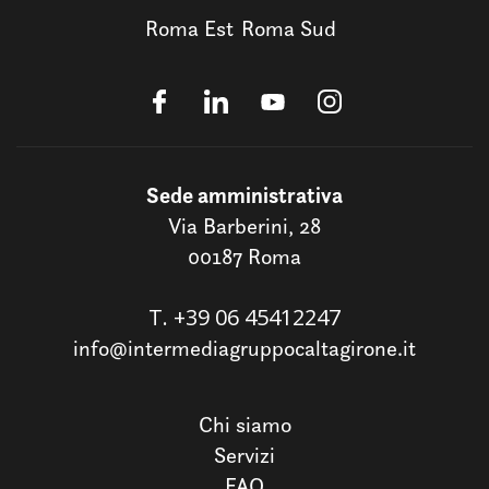
Roma Est
Roma Sud
Sede amministrativa
Via Barberini, 28
00187 Roma
T.
+39 06 45412247
info@intermediagruppocaltagirone.it
Chi siamo
Servizi
FAQ