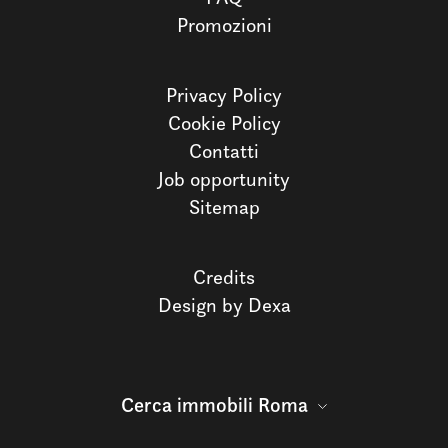
Promozioni
Privacy Policy
Cookie Policy
Contatti
Job opportunity
Sitemap
Credits
Design by Dexa
Cerca immobili Roma