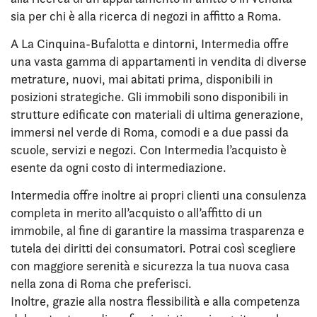
sia per chi è alla ricerca di negozi in affitto a Roma.
A La Cinquina-Bufalotta e dintorni, Intermedia offre
una vasta gamma di appartamenti in vendita di diverse
metrature, nuovi, mai abitati prima, disponibili in
posizioni strategiche. Gli immobili sono disponibili in
strutture edificate con materiali di ultima generazione,
immersi nel verde di Roma, comodi e a due passi da
scuole, servizi e negozi. Con Intermedia l’acquisto è
esente da ogni costo di intermediazione.
Intermedia offre inoltre ai propri clienti una consulenza
completa in merito all’acquisto o all’affitto di un
immobile, al fine di garantire la massima trasparenza e
tutela dei diritti dei consumatori. Potrai così scegliere
con maggiore serenità e sicurezza la tua nuova casa
nella zona di Roma che preferisci.
Inoltre, grazie alla nostra flessibilità e alla competenza