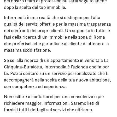
del nostro team di professionisti sarai seguito anche
dopo la scelta del tuo immobile.
Intermedia è una realtà che si distingue per l’alta
qualità dei servizi offerti e per la massima trasparenza
nei confronti dei propri clienti. Un supporto in tutte le
fasi della ricerca di un immobile nella zona di Roma
che preferisci, che garantisce al cliente di ottenere la
massima soddisfazione.
Se sei alla ricerca di un appartamento in vendita a La
Cinquina-Bufalotta, Intermedia è l’azienda che fa per
te. Potrai contare su un servizio personalizzato che ti
accompagnerà nella scelta della tua nuova abitazione,
con competenza ed esperienza.
Non esitare a contattarci per una consulenza o per
richiedere maggiori informazioni. Saremo lieti di
fornirti tutti i dettagli sui servizi che offriamo.