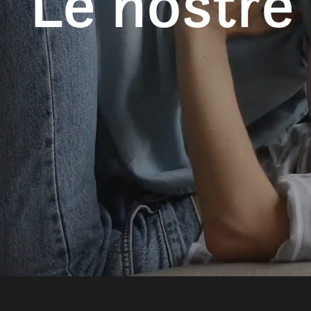
Le nostre