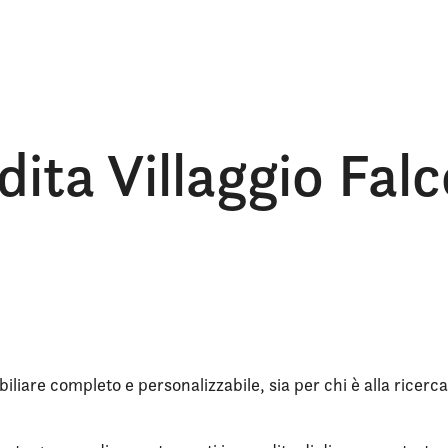
dita Villaggio Fal
iliare completo e personalizzabile, sia per chi è alla ricerca