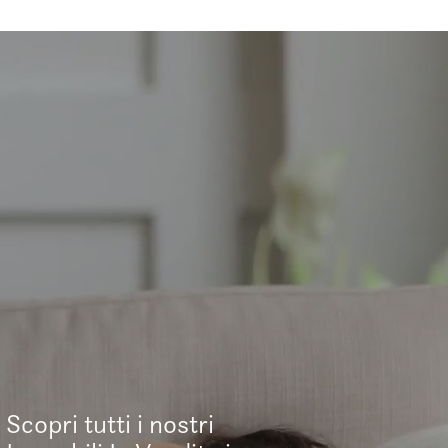
Scopri tutti i nostri