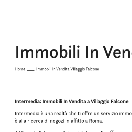
Immobili In Ven
Home
Immobili In Vendita Villaggio Falcone
Intermedia: Immobili In Vendita a Villaggio Falcone
Intermedia è una realtà che ti offre un servizio immob
è alla ricerca di negozi in affitto a Roma.