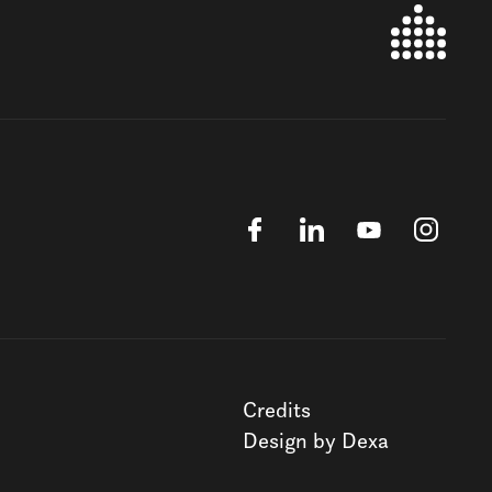
Credits
Design by Dexa