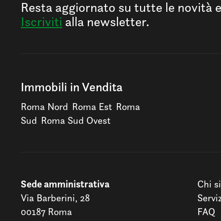
Resta aggiornato su tutte le novità 
Iscriviti
alla newsletter.
Immobili in Vendita
Roma Nord
Roma Est
Roma
Sud
Roma Sud Ovest
Sede amministrativa
Chi s
Via Barberini, 28
Servi
00187 Roma
FAQ