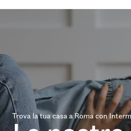
Trova la tua casa a Roma con Interm