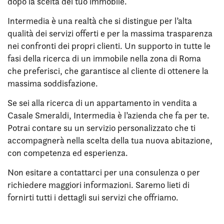
dopo la scelta del tuo immobile.
Intermedia è una realtà che si distingue per l’alta
qualità dei servizi offerti e per la massima trasparenza
nei confronti dei propri clienti. Un supporto in tutte le
fasi della ricerca di un immobile nella zona di Roma
che preferisci, che garantisce al cliente di ottenere la
massima soddisfazione.
Se sei alla ricerca di un appartamento in vendita a
Casale Smeraldi, Intermedia è l’azienda che fa per te.
Potrai contare su un servizio personalizzato che ti
accompagnerà nella scelta della tua nuova abitazione,
con competenza ed esperienza.
Non esitare a contattarci per una consulenza o per
richiedere maggiori informazioni. Saremo lieti di
fornirti tutti i dettagli sui servizi che offriamo.