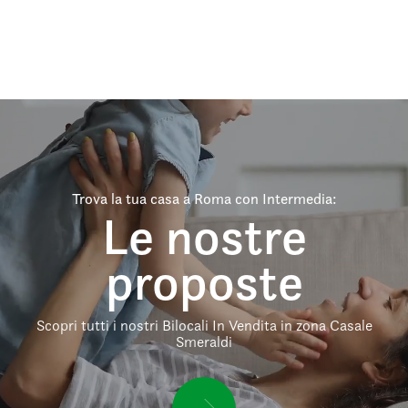
Trova la tua casa a Roma con Intermedia:
Le nostre
proposte
Scopri tutti i nostri Bilocali In Vendita in zona Casale
Smeraldi