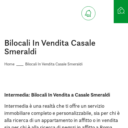
Ricerca case
Bilocali In Vendita Casale
Smeraldi
Home
Bilocali In Vendita Casale Smeraldi
Intermedia: Bilocali In Vendita a Casale Smeraldi
Intermedia è una realtà che ti offre un servizio
immobiliare completo e personalizzabile, sia per chi è
alla ricerca di un appartamento in affitto o in vendita
sia per chi è alla ricerca di negozi in affitto a Roma.