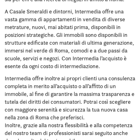
A Casale Smeraldi e dintorni, Intermedia offre una
vasta gamma di appartamenti in vendita di diverse
metrature, nuovi, mai abitati prima, disponibili in
posizioni strategiche. Gli immobili sono disponibili in
strutture edificate con materiali di ultima generazione,
immersi nel verde di Roma, comodi e a due passi da
scuole, servizi e negozi. Con Intermedia l’acquisto è
esente da ogni costo di intermediazione.
Intermedia offre inoltre ai propri clienti una consulenza
completa in merito all’acquisto o all’affitto di un
immobile, al fine di garantire la massima trasparenza e
tutela dei diritti dei consumatori. Potrai così scegliere
con maggiore serenità e sicurezza la tua nuova casa
nella zona di Roma che preferisci.
Inoltre, grazie alla nostra flessibilità e alla competenza
del nostro team di professionisti sarai seguito anche