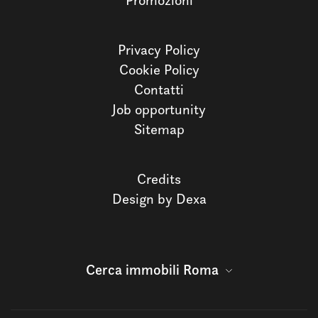
Promozioni
Privacy Policy
Cookie Policy
Contatti
Job opportunity
Sitemap
Credits
Design by Dexa
Cerca immobili Roma