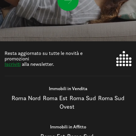
Resta aggiornato su tutte le novità e
promozioni
Iscriviti
alla newsletter.
Immobili in Vendita
Roma Nord
Roma Est
Roma Sud
Roma Sud
Ovest
Immobili in Affitto