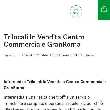
Ricerca case
Trilocali In Vendita Centro
Commerciale GranRoma
Home
Trilocali In Vendita Centro Commerciale GranRoma
Intermedia: Trilocali In Vendita a Centro Commerciale
GranRoma
Intermedia è una realtà che ti offre un servizio
immobiliare completo e personalizzabile, sia per chi è
alla ricerca di un appartamento in affitto o in vendita