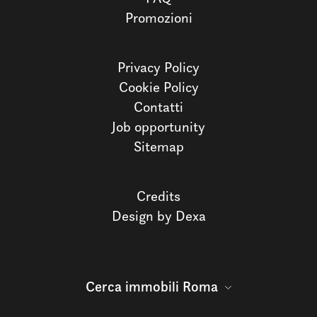
Promozioni
Privacy Policy
Cookie Policy
Contatti
Job opportunity
Sitemap
Credits
Design by Dexa
Cerca immobili Roma