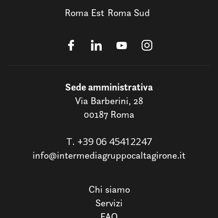
Roma Est
Roma Sud
Sede amministrativa
Via Barberini, 28
00187 Roma
T.
+39 06 45412247
info@intermediagruppocaltagirone.it
Chi siamo
Servizi
FAQ