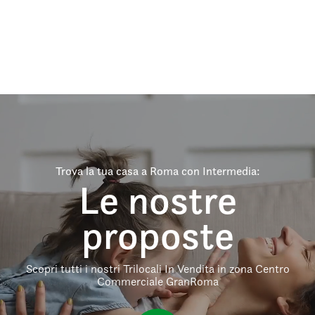
Trova la tua casa a Roma con Intermedia:
Le nostre
proposte
Scopri tutti i nostri Trilocali In Vendita in zona Centro
Commerciale GranRoma