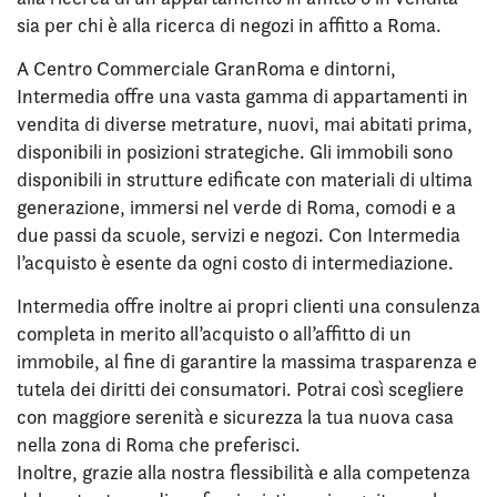
sia per chi è alla ricerca di negozi in affitto a Roma.
A Centro Commerciale GranRoma e dintorni,
Intermedia offre una vasta gamma di appartamenti in
vendita di diverse metrature, nuovi, mai abitati prima,
disponibili in posizioni strategiche. Gli immobili sono
disponibili in strutture edificate con materiali di ultima
generazione, immersi nel verde di Roma, comodi e a
due passi da scuole, servizi e negozi. Con Intermedia
l’acquisto è esente da ogni costo di intermediazione.
Intermedia offre inoltre ai propri clienti una consulenza
completa in merito all’acquisto o all’affitto di un
immobile, al fine di garantire la massima trasparenza e
tutela dei diritti dei consumatori. Potrai così scegliere
con maggiore serenità e sicurezza la tua nuova casa
nella zona di Roma che preferisci.
Inoltre, grazie alla nostra flessibilità e alla competenza