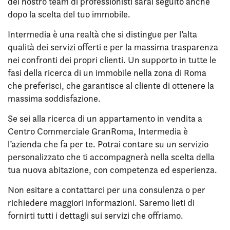
del nostro team di professionisti sarai seguito anche
dopo la scelta del tuo immobile.
Intermedia è una realtà che si distingue per l’alta
qualità dei servizi offerti e per la massima trasparenza
nei confronti dei propri clienti. Un supporto in tutte le
fasi della ricerca di un immobile nella zona di Roma
che preferisci, che garantisce al cliente di ottenere la
massima soddisfazione.
Se sei alla ricerca di un appartamento in vendita a
Centro Commerciale GranRoma, Intermedia è
l’azienda che fa per te. Potrai contare su un servizio
personalizzato che ti accompagnerà nella scelta della
tua nuova abitazione, con competenza ed esperienza.
Non esitare a contattarci per una consulenza o per
richiedere maggiori informazioni. Saremo lieti di
fornirti tutti i dettagli sui servizi che offriamo.