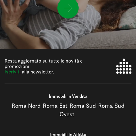
Resta aggiornato su tutte le novità e
promozioni
Iscriviti
alla newsletter.
Immobili in Vendita
Roma Nord
Roma Est
Roma Sud
Roma Sud
Ovest
Immobili in Affitto