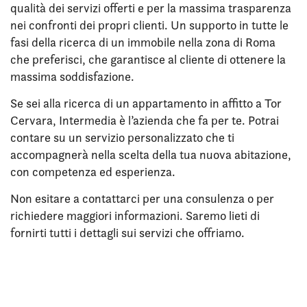
qualità dei servizi offerti e per la massima trasparenza
nei confronti dei propri clienti. Un supporto in tutte le
fasi della ricerca di un immobile nella zona di Roma
che preferisci, che garantisce al cliente di ottenere la
massima soddisfazione.
Se sei alla ricerca di un appartamento in affitto a Tor
Cervara, Intermedia è l’azienda che fa per te. Potrai
contare su un servizio personalizzato che ti
accompagnerà nella scelta della tua nuova abitazione,
con competenza ed esperienza.
Non esitare a contattarci per una consulenza o per
richiedere maggiori informazioni. Saremo lieti di
fornirti tutti i dettagli sui servizi che offriamo.