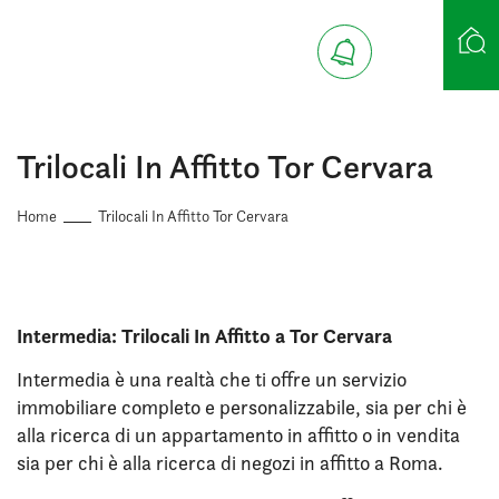
Ricerca case
Trilocali In Affitto Tor Cervara
Home
Trilocali In Affitto Tor Cervara
Intermedia: Trilocali In Affitto a Tor Cervara
Intermedia è una realtà che ti offre un servizio
immobiliare completo e personalizzabile, sia per chi è
alla ricerca di un appartamento in affitto o in vendita
sia per chi è alla ricerca di negozi in affitto a Roma.