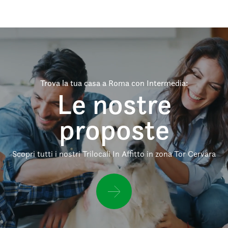
Trova la tua casa a Roma con Intermedia:
Le nostre
proposte
Scopri tutti i nostri Trilocali In Affitto in zona Tor Cervara