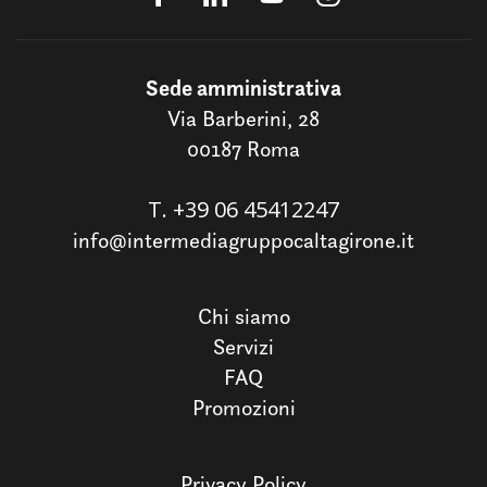
Sede amministrativa
Via Barberini, 28
00187 Roma
T.
+39 06 45412247
info@intermediagruppocaltagirone.it
Chi siamo
Servizi
FAQ
Promozioni
Privacy Policy