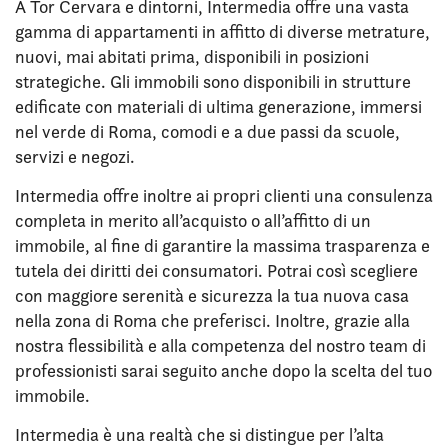
A Tor Cervara e dintorni, Intermedia offre una vasta
gamma di appartamenti in affitto di diverse metrature,
nuovi, mai abitati prima, disponibili in posizioni
strategiche. Gli immobili sono disponibili in strutture
edificate con materiali di ultima generazione, immersi
nel verde di Roma, comodi e a due passi da scuole,
servizi e negozi.
Intermedia offre inoltre ai propri clienti una consulenza
completa in merito all’acquisto o all’affitto di un
immobile, al fine di garantire la massima trasparenza e
tutela dei diritti dei consumatori. Potrai così scegliere
con maggiore serenità e sicurezza la tua nuova casa
nella zona di Roma che preferisci. Inoltre, grazie alla
nostra flessibilità e alla competenza del nostro team di
professionisti sarai seguito anche dopo la scelta del tuo
immobile.
Intermedia è una realtà che si distingue per l’alta