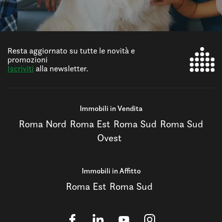
Resta aggiornato su tutte le novità e
promozioni
Iscriviti
alla newsletter.
Immobili in Vendita
Roma Nord
Roma Est
Roma Sud
Roma Sud
Ovest
Immobili in Affitto
Roma Est
Roma Sud