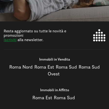
Resta aggiornato su tutte le novità e
promozioni
Iscriviti
alla newsletter.
Immobili in Vendita
Roma Nord
Roma Est
Roma Sud
Roma Sud
Ovest
Immobili in Affitto
Roma Est
Roma Sud