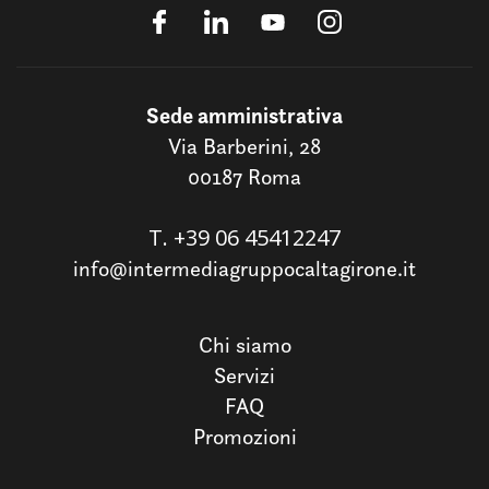
Sede amministrativa
Via Barberini, 28
00187 Roma
T.
+39 06 45412247
info@intermediagruppocaltagirone.it
Chi siamo
Servizi
FAQ
Promozioni