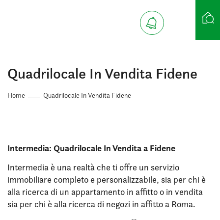
Ricerca case
Quadrilocale In Vendita Fidene
Home
Quadrilocale In Vendita Fidene
Intermedia: Quadrilocale In Vendita a Fidene
Intermedia è una realtà che ti offre un servizio
immobiliare completo e personalizzabile, sia per chi è
alla ricerca di un appartamento in affitto o in vendita
sia per chi è alla ricerca di negozi in affitto a Roma.