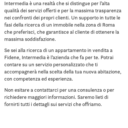
Intermedia è una realtà che si distingue per l’alta
qualità dei servizi offerti e per la massima trasparenza
nei confronti dei propri clienti. Un supporto in tutte le
fasi della ricerca di un immobile nella zona di Roma
che preferisci, che garantisce al cliente di ottenere la
massima soddisfazione.
Se sei alla ricerca di un appartamento in vendita a
Fidene, Intermedia è l’azienda che fa per te. Potrai
contare su un servizio personalizzato che ti
accompagnerà nella scelta della tua nuova abitazione,
con competenza ed esperienza.
Non esitare a contattarci per una consulenza o per
richiedere maggiori informazioni. Saremo lieti di
fornirti tutti i dettagli sui servizi che offriamo.