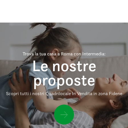
Trova la tua casa a Roma con Intermedia:
Le nostre
proposte
Scopri tutti i nostri Quadrilocale In Vendita in zona Fidene