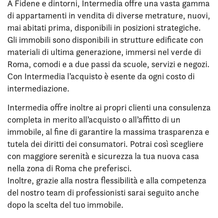
A Fidene e dintorni, Intermedia offre una vasta gamma
di appartamenti in vendita di diverse metrature, nuovi,
mai abitati prima, disponibili in posizioni strategiche.
Gli immobili sono disponibili in strutture edificate con
materiali di ultima generazione, immersi nel verde di
Roma, comodi e a due passi da scuole, servizi e negozi.
Con Intermedia l’acquisto è esente da ogni costo di
intermediazione.
Intermedia offre inoltre ai propri clienti una consulenza
completa in merito all’acquisto o all’affitto di un
immobile, al fine di garantire la massima trasparenza e
tutela dei diritti dei consumatori. Potrai così scegliere
con maggiore serenità e sicurezza la tua nuova casa
nella zona di Roma che preferisci.
Inoltre, grazie alla nostra flessibilità e alla competenza
del nostro team di professionisti sarai seguito anche
dopo la scelta del tuo immobile.