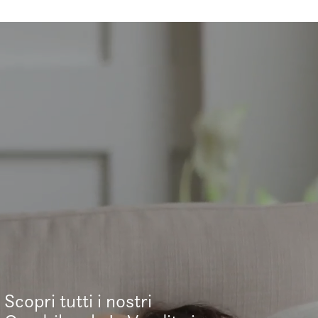
Scopri tutti i nostri