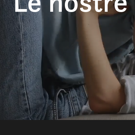
Le nostre