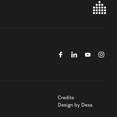
Credits
Design by Dexa