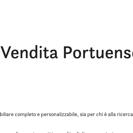
 Vendita Portuens
iliare completo e personalizzabile, sia per chi è alla ricerca