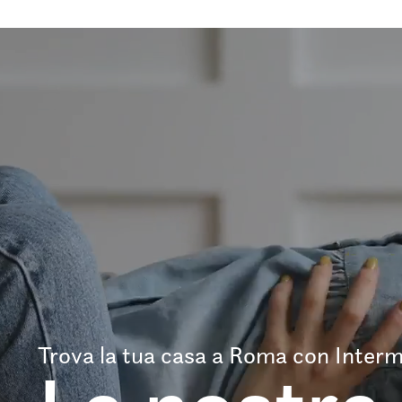
Trova la tua casa a Roma con Interm