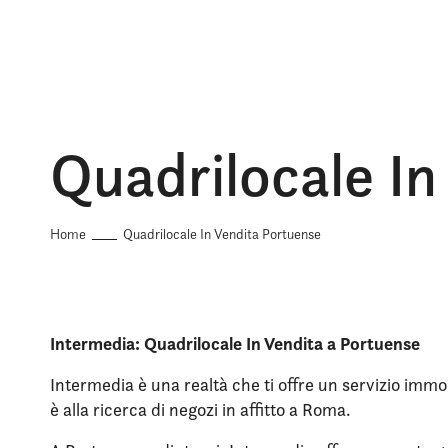
Quadrilocale In
Home
Quadrilocale In Vendita Portuense
Intermedia: Quadrilocale In Vendita a Portuense
Intermedia è una realtà che ti offre un servizio immob
è alla ricerca di negozi in affitto a Roma.