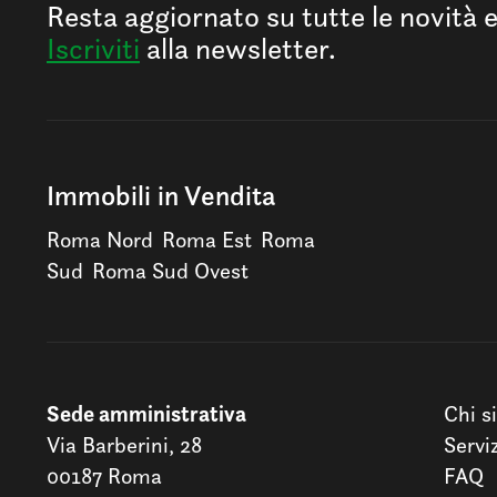
Resta aggiornato su tutte le novità 
Iscriviti
alla newsletter.
Immobili in Vendita
Roma Nord
Roma Est
Roma
Sud
Roma Sud Ovest
Sede amministrativa
Chi s
Via Barberini, 28
Servi
00187 Roma
FAQ