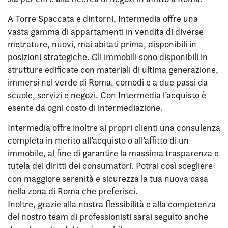
A Torre Spaccata e dintorni, Intermedia offre una
vasta gamma di appartamenti in vendita di diverse
metrature, nuovi, mai abitati prima, disponibili in
posizioni strategiche. Gli immobili sono disponibili in
strutture edificate con materiali di ultima generazione,
immersi nel verde di Roma, comodi e a due passi da
scuole, servizi e negozi. Con Intermedia l’acquisto è
esente da ogni costo di intermediazione.
Intermedia offre inoltre ai propri clienti una consulenza
completa in merito all’acquisto o all’affitto di un
immobile, al fine di garantire la massima trasparenza e
tutela dei diritti dei consumatori. Potrai così scegliere
con maggiore serenità e sicurezza la tua nuova casa
nella zona di Roma che preferisci.
Inoltre, grazie alla nostra flessibilità e alla competenza
del nostro team di professionisti sarai seguito anche