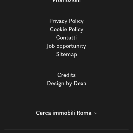
Promozioni
Privacy Policy
Cookie Policy
Contatti
Job opportunity
Sitemap
Credits
Design by Dexa
Cerca immobili Roma