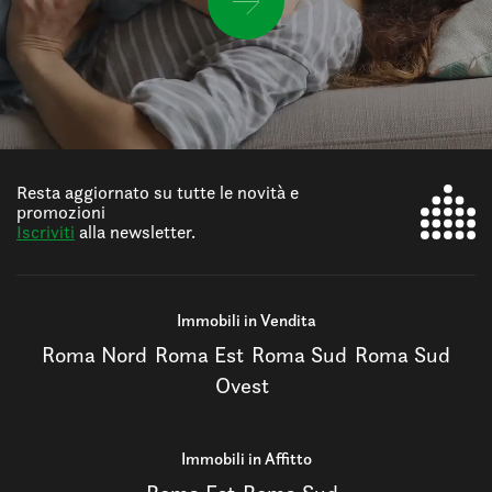
Resta aggiornato su tutte le novità e
promozioni
Iscriviti
alla newsletter.
Immobili in Vendita
Roma Nord
Roma Est
Roma Sud
Roma Sud
Ovest
Immobili in Affitto