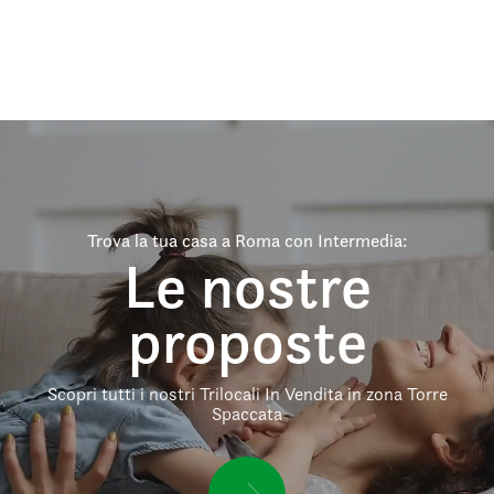
Trova la tua casa a Roma con Intermedia:
Le nostre
proposte
Scopri tutti i nostri Trilocali In Vendita in zona Torre
Spaccata