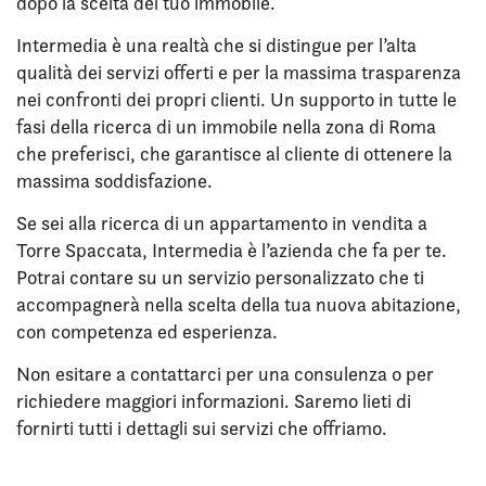
dopo la scelta del tuo immobile.
Intermedia è una realtà che si distingue per l’alta
qualità dei servizi offerti e per la massima trasparenza
nei confronti dei propri clienti. Un supporto in tutte le
fasi della ricerca di un immobile nella zona di Roma
che preferisci, che garantisce al cliente di ottenere la
massima soddisfazione.
Se sei alla ricerca di un appartamento in vendita a
Torre Spaccata, Intermedia è l’azienda che fa per te.
Potrai contare su un servizio personalizzato che ti
accompagnerà nella scelta della tua nuova abitazione,
con competenza ed esperienza.
Non esitare a contattarci per una consulenza o per
richiedere maggiori informazioni. Saremo lieti di
fornirti tutti i dettagli sui servizi che offriamo.