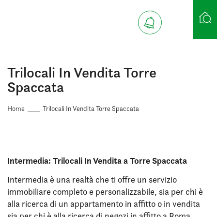
Ricerca case
Trilocali In Vendita Torre
Spaccata
Home
Trilocali In Vendita Torre Spaccata
Intermedia: Trilocali In Vendita a Torre Spaccata
Intermedia è una realtà che ti offre un servizio
immobiliare completo e personalizzabile, sia per chi è
alla ricerca di un appartamento in affitto o in vendita
sia per chi è alla ricerca di negozi in affitto a Roma.