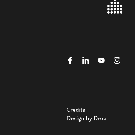
Credits
Design by Dexa