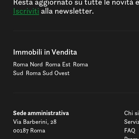
Resta aggiornato su tutte le novità 
Iscriviti
alla newsletter.
Immobili in Vendita
Roma Nord
Roma Est
Roma
Sud
Roma Sud Ovest
Sede amministrativa
Chi s
Via Barberini, 28
Servi
00187 Roma
FAQ