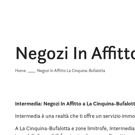
Negozi In Affit
Home
Negozi In Affitto La Cinquina-Bufalotta
Intermedia: Negozi In Affitto a La Cinquina-Bufalot
Intermedia è una realtà che ti offre un servizio immob
A La Cinquina-Bufalotta e zone limitrofe, Intermedia 