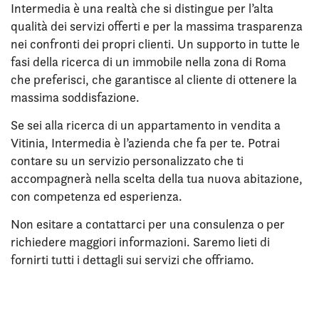
Intermedia è una realtà che si distingue per l’alta
qualità dei servizi offerti e per la massima trasparenza
nei confronti dei propri clienti. Un supporto in tutte le
fasi della ricerca di un immobile nella zona di Roma
che preferisci, che garantisce al cliente di ottenere la
massima soddisfazione.
Se sei alla ricerca di un appartamento in vendita a
Vitinia, Intermedia è l’azienda che fa per te. Potrai
contare su un servizio personalizzato che ti
accompagnerà nella scelta della tua nuova abitazione,
con competenza ed esperienza.
Non esitare a contattarci per una consulenza o per
richiedere maggiori informazioni. Saremo lieti di
fornirti tutti i dettagli sui servizi che offriamo.