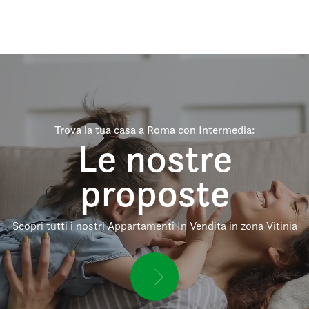
Trova la tua casa a Roma con Intermedia:
Le nostre
proposte
Scopri tutti i nostri Appartamenti In Vendita in zona Vitinia