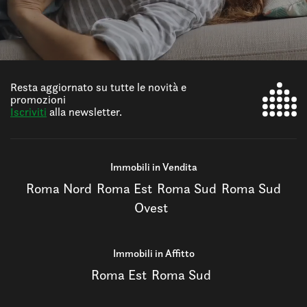
Resta aggiornato su tutte le novità e
promozioni
Iscriviti
alla newsletter.
Immobili in Vendita
Roma Nord
Roma Est
Roma Sud
Roma Sud
Ovest
Immobili in Affitto
Roma Est
Roma Sud