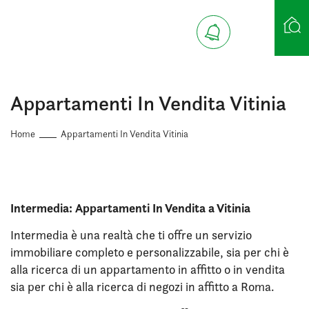
Ricerca case
Appartamenti In Vendita Vitinia
Home
Appartamenti In Vendita Vitinia
Intermedia: Appartamenti In Vendita a Vitinia
Intermedia è una realtà che ti offre un servizio
immobiliare completo e personalizzabile, sia per chi è
alla ricerca di un appartamento in affitto o in vendita
sia per chi è alla ricerca di negozi in affitto a Roma.