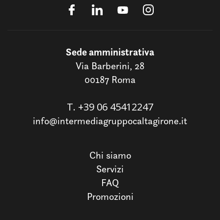
Sede amministrativa
Via Barberini, 28
00187 Roma
T.
+39 06 45412247
info@intermediagruppocaltagirone.it
Chi siamo
Servizi
FAQ
Promozioni