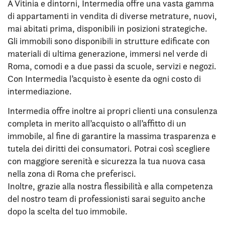
A Vitinia e dintorni, Intermedia offre una vasta gamma
di appartamenti in vendita di diverse metrature, nuovi,
mai abitati prima, disponibili in posizioni strategiche.
Gli immobili sono disponibili in strutture edificate con
materiali di ultima generazione, immersi nel verde di
Roma, comodi e a due passi da scuole, servizi e negozi.
Con Intermedia l’acquisto è esente da ogni costo di
intermediazione.
Intermedia offre inoltre ai propri clienti una consulenza
completa in merito all’acquisto o all’affitto di un
immobile, al fine di garantire la massima trasparenza e
tutela dei diritti dei consumatori. Potrai così scegliere
con maggiore serenità e sicurezza la tua nuova casa
nella zona di Roma che preferisci.
Inoltre, grazie alla nostra flessibilità e alla competenza
del nostro team di professionisti sarai seguito anche
dopo la scelta del tuo immobile.