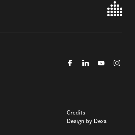
Credits
Design by Dexa