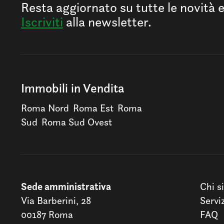
Resta aggiornato su tutte le novità 
Iscriviti
alla newsletter.
Immobili in Vendita
Roma Nord
Roma Est
Roma
Sud
Roma Sud Ovest
Sede amministrativa
Chi s
Via Barberini, 28
Servi
00187 Roma
FAQ