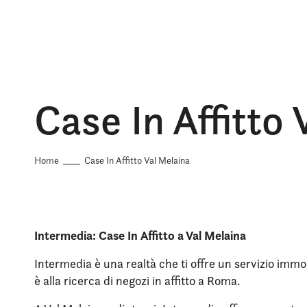
Case In Affitto 
Home
Case In Affitto Val Melaina
Intermedia: Case In Affitto a Val Melaina
Intermedia è una realtà che ti offre un servizio immob
è alla ricerca di negozi in affitto a Roma.