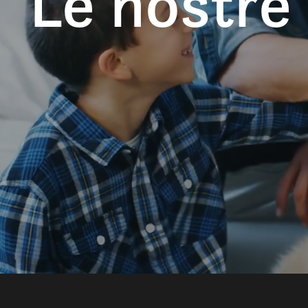
Le nostre