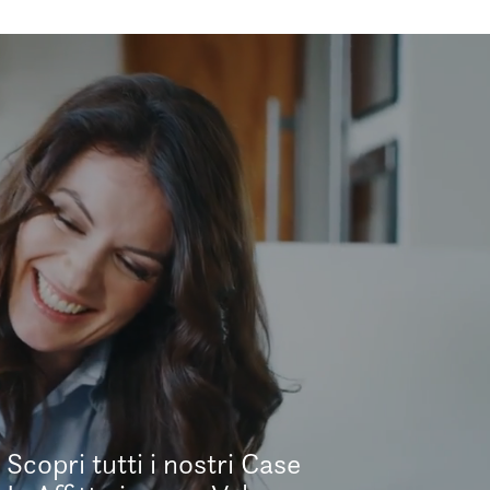
Scopri tutti i nostri Case