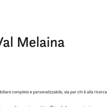
Val Melaina
iliare completo e personalizzabile, sia per chi è alla ricerca