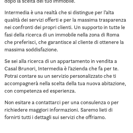
dopo la scelta del tuo immobile.
Intermedia è una realtà che si distingue per l’alta
qualità dei servizi offerti e per la massima trasparenza
nei confronti dei propri clienti. Un supporto in tutte le
fasi della ricerca di un immobile nella zona di Roma
che preferisci, che garantisce al cliente di ottenere la
massima soddisfazione.
Se sei alla ricerca di un appartamento in vendita a
Casal Brunori, Intermedia è l’azienda che fa per te.
Potrai contare su un servizio personalizzato che ti
accompagnerà nella scelta della tua nuova abitazione,
con competenza ed esperienza.
Non esitare a contattarci per una consulenza o per
richiedere maggiori informazioni. Saremo lieti di
fornirti tutti i dettagli sui servizi che offriamo.