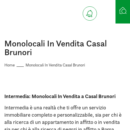
Ricerca case
Monolocali In Vendita Casal
Brunori
Home
Monolocali In Vendita Casal Brunori
Intermedia: Monolocali In Vendita a Casal Brunori
Intermedia è una realtà che ti offre un servizio
immobiliare completo e personalizzabile, sia per chi è
alla ricerca di un appartamento in affitto o in vendita
sia per chi è alla ricerca di negozi in affitto a Roma.