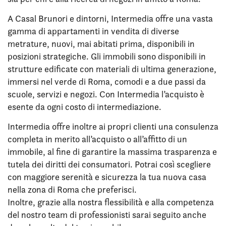
A Casal Brunori e dintorni, Intermedia offre una vasta
gamma di appartamenti in vendita di diverse
metrature, nuovi, mai abitati prima, disponibili in
posizioni strategiche. Gli immobili sono disponibili in
strutture edificate con materiali di ultima generazione,
immersi nel verde di Roma, comodi e a due passi da
scuole, servizi e negozi. Con Intermedia l’acquisto è
esente da ogni costo di intermediazione.
Intermedia offre inoltre ai propri clienti una consulenza
completa in merito all’acquisto o all’affitto di un
immobile, al fine di garantire la massima trasparenza e
tutela dei diritti dei consumatori. Potrai così scegliere
con maggiore serenità e sicurezza la tua nuova casa
nella zona di Roma che preferisci.
Inoltre, grazie alla nostra flessibilità e alla competenza
del nostro team di professionisti sarai seguito anche