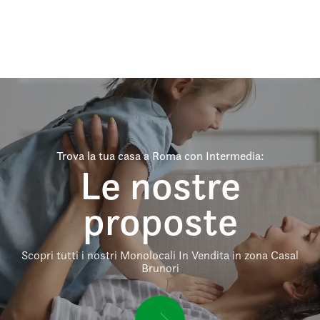
Trova la tua casa a Roma con Intermedia:
Le nostre
proposte
Scopri tutti i nostri Monolocali In Vendita in zona Casal
Brunori