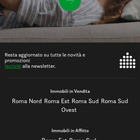
Resta aggiornato su tutte le novità e
promozioni
Iscriviti
alla newsletter.
Immobili in Vendita
Roma Nord
Roma Est
Roma Sud
Roma Sud
Ovest
Immobili in Affitto