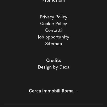
Promozioni
Privacy Policy
Cookie Policy
Contatti
Job opportunity
Sitemap
Credits
Design by Dexa
Cerca immobili Roma