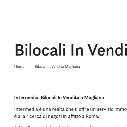
Bilocali In Ven
Home
Bilocali In Vendita Magliana
Intermedia: Bilocali In Vendita a Magliana
Intermedia è una realtà che ti offre un servizio immob
è alla ricerca di negozi in affitto a Roma.