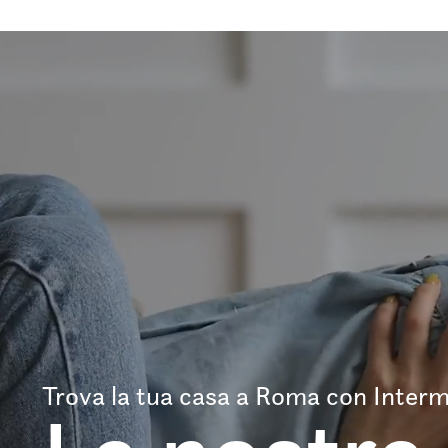
Trova la tua casa a Roma con Interm