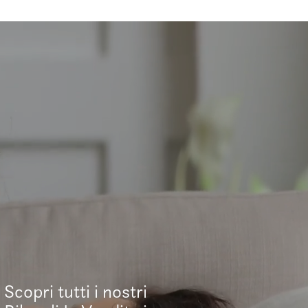
Scopri tutti i nostri