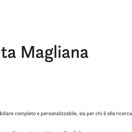
dita Magliana
iliare completo e personalizzabile, sia per chi è alla ricerca