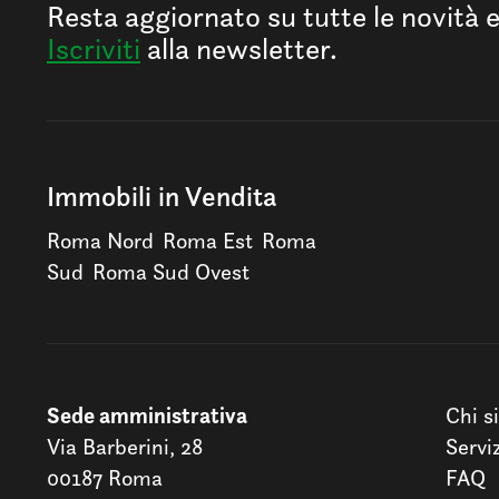
Resta aggiornato su tutte le novità 
Iscriviti
alla newsletter.
Immobili in Vendita
Roma Nord
Roma Est
Roma
Sud
Roma Sud Ovest
Sede amministrativa
Chi s
Via Barberini, 28
Servi
00187 Roma
FAQ