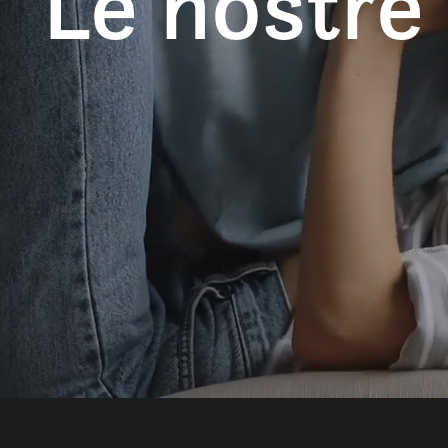
Le nostre