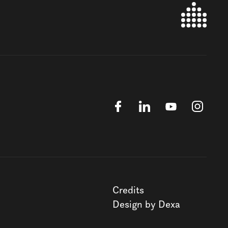
Credits
Design by Dexa