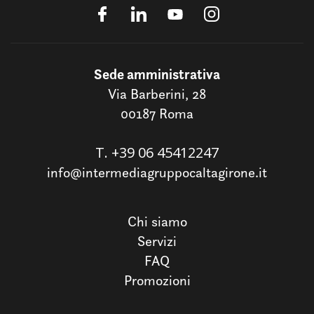
Sede amministrativa
Via Barberini, 28
00187 Roma
T.
+39 06 45412247
info@intermediagruppocaltagirone.it
Chi siamo
Servizi
FAQ
Promozioni