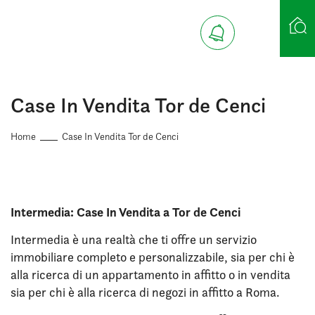
Ricerca case
Case In Vendita Tor de Cenci
Home
Case In Vendita Tor de Cenci
Intermedia: Case In Vendita a Tor de Cenci
Intermedia è una realtà che ti offre un servizio
immobiliare completo e personalizzabile, sia per chi è
alla ricerca di un appartamento in affitto o in vendita
sia per chi è alla ricerca di negozi in affitto a Roma.