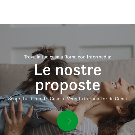
Trova la tua casa a Roma con Intermedia:
Le nostre
proposte
Scopri tutti i nostri Case In Vendita in zona Tor de Cenci