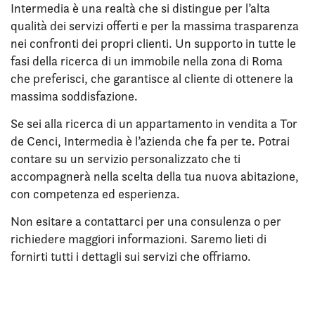
Intermedia è una realtà che si distingue per l’alta
qualità dei servizi offerti e per la massima trasparenza
nei confronti dei propri clienti. Un supporto in tutte le
fasi della ricerca di un immobile nella zona di Roma
che preferisci, che garantisce al cliente di ottenere la
massima soddisfazione.
Se sei alla ricerca di un appartamento in vendita a Tor
de Cenci, Intermedia è l’azienda che fa per te. Potrai
contare su un servizio personalizzato che ti
accompagnerà nella scelta della tua nuova abitazione,
con competenza ed esperienza.
Non esitare a contattarci per una consulenza o per
richiedere maggiori informazioni. Saremo lieti di
fornirti tutti i dettagli sui servizi che offriamo.