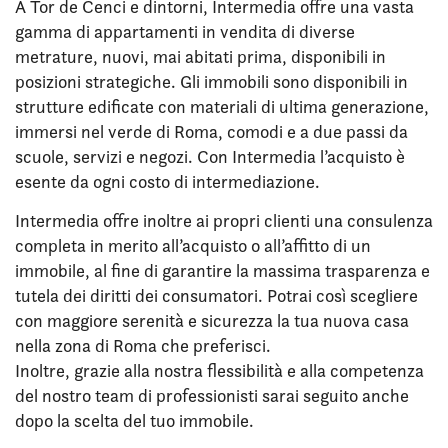
A Tor de Cenci e dintorni, Intermedia offre una vasta
gamma di appartamenti in vendita di diverse
metrature, nuovi, mai abitati prima, disponibili in
posizioni strategiche. Gli immobili sono disponibili in
strutture edificate con materiali di ultima generazione,
immersi nel verde di Roma, comodi e a due passi da
scuole, servizi e negozi. Con Intermedia l’acquisto è
esente da ogni costo di intermediazione.
Intermedia offre inoltre ai propri clienti una consulenza
completa in merito all’acquisto o all’affitto di un
immobile, al fine di garantire la massima trasparenza e
tutela dei diritti dei consumatori. Potrai così scegliere
con maggiore serenità e sicurezza la tua nuova casa
nella zona di Roma che preferisci.
Inoltre, grazie alla nostra flessibilità e alla competenza
del nostro team di professionisti sarai seguito anche
dopo la scelta del tuo immobile.