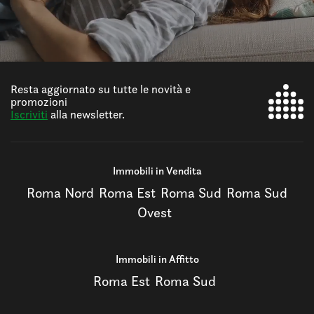
Resta aggiornato su tutte le novità e
promozioni
Iscriviti
alla newsletter.
Immobili in Vendita
Roma Nord
Roma Est
Roma Sud
Roma Sud
Ovest
Immobili in Affitto
Roma Est
Roma Sud