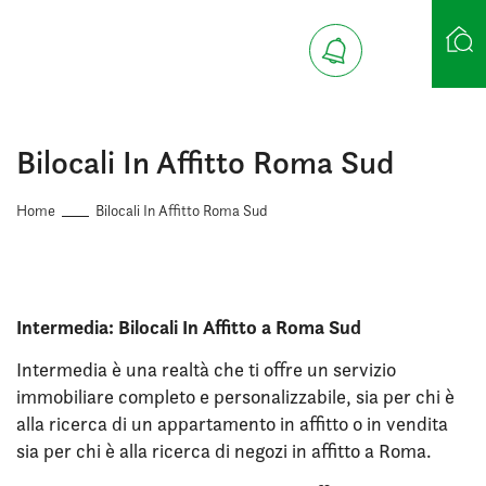
Ricerca case
Bilocali In Affitto Roma Sud
Home
Bilocali In Affitto Roma Sud
Intermedia: Bilocali In Affitto a Roma Sud
Intermedia è una realtà che ti offre un servizio
immobiliare completo e personalizzabile, sia per chi è
alla ricerca di un appartamento in affitto o in vendita
sia per chi è alla ricerca di negozi in affitto a Roma.