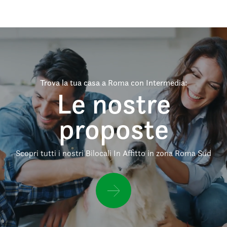
Trova la tua casa a Roma con Intermedia:
Le nostre
proposte
Scopri tutti i nostri Bilocali In Affitto in zona Roma Sud