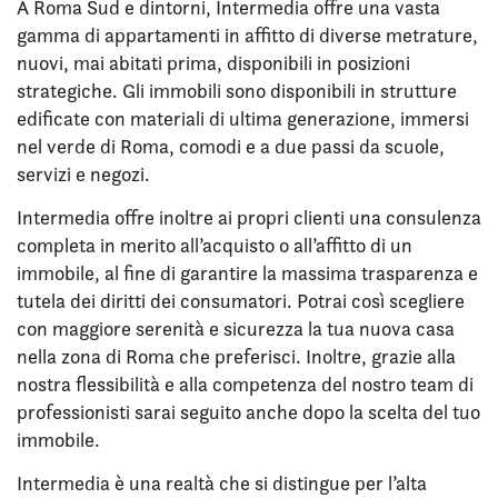
A Roma Sud e dintorni, Intermedia offre una vasta
gamma di appartamenti in affitto di diverse metrature,
nuovi, mai abitati prima, disponibili in posizioni
strategiche. Gli immobili sono disponibili in strutture
edificate con materiali di ultima generazione, immersi
nel verde di Roma, comodi e a due passi da scuole,
servizi e negozi.
Intermedia offre inoltre ai propri clienti una consulenza
completa in merito all’acquisto o all’affitto di un
immobile, al fine di garantire la massima trasparenza e
tutela dei diritti dei consumatori. Potrai così scegliere
con maggiore serenità e sicurezza la tua nuova casa
nella zona di Roma che preferisci. Inoltre, grazie alla
nostra flessibilità e alla competenza del nostro team di
professionisti sarai seguito anche dopo la scelta del tuo
immobile.
Intermedia è una realtà che si distingue per l’alta