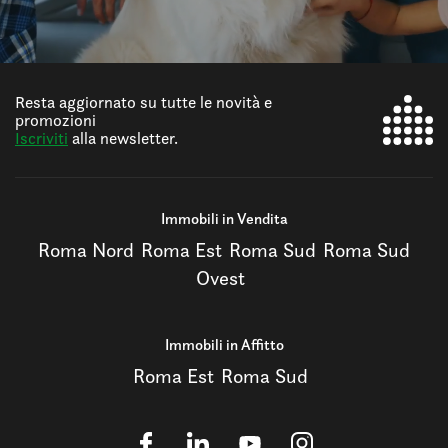
Resta aggiornato su tutte le novità e
promozioni
Iscriviti
alla newsletter.
Immobili in Vendita
Roma Nord
Roma Est
Roma Sud
Roma Sud
Ovest
Immobili in Affitto
Roma Est
Roma Sud