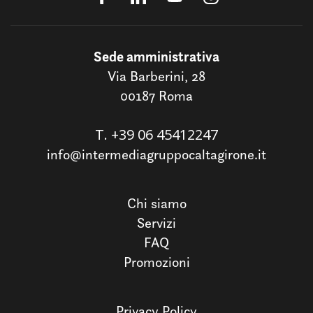
Sede amministrativa
Via Barberini, 28
00187 Roma
T.
+39 06 45412247
info@intermediagruppocaltagirone.it
Chi siamo
Servizi
FAQ
Promozioni
Privacy Policy