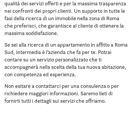
qualità dei servizi offerti e per la massima trasparenza
nei confronti dei propri clienti. Un supporto in tutte le
fasi della ricerca di un immobile nella zona di Roma
che preferisci, che garantisce al cliente di ottenere la
massima soddisfazione.
Se sei alla ricerca di un appartamento in affitto a Roma
Sud, Intermedia è l’azienda che fa per te. Potrai
contare su un servizio personalizzato che ti
accompagnerà nella scelta della tua nuova abitazione,
con competenza ed esperienza.
Non esitare a contattarci per una consulenza o per
richiedere maggiori informazioni. Saremo lieti di
fornirti tutti i dettagli sui servizi che offriamo.