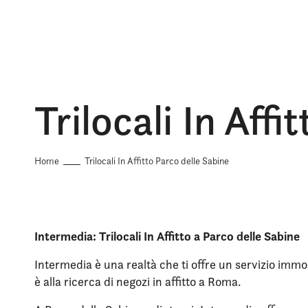
Trilocali In Aff
Home
Trilocali In Affitto Parco delle Sabine
Intermedia: Trilocali In Affitto a Parco delle Sabine
Intermedia è una realtà che ti offre un servizio immob
è alla ricerca di negozi in affitto a Roma.