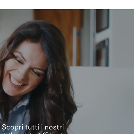
Scopri tutti i nostri