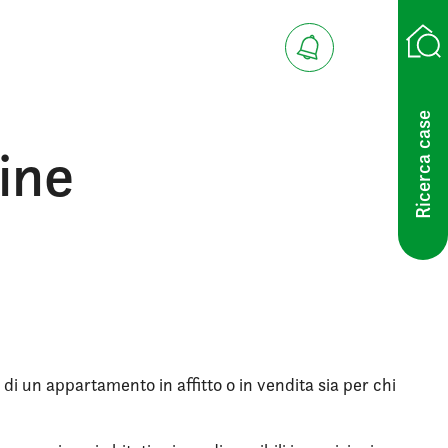
Ricerca case
bine
 di un appartamento in affitto o in vendita sia per chi