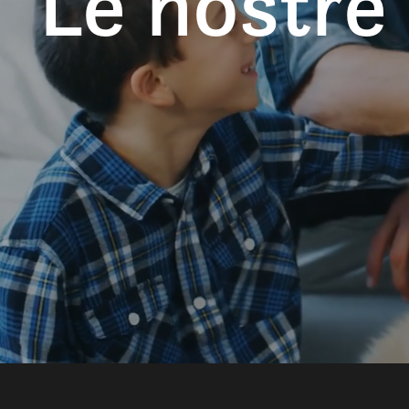
Le nostre