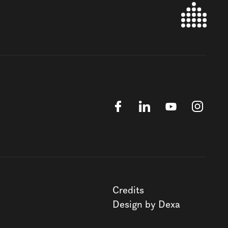
Credits
Design by Dexa