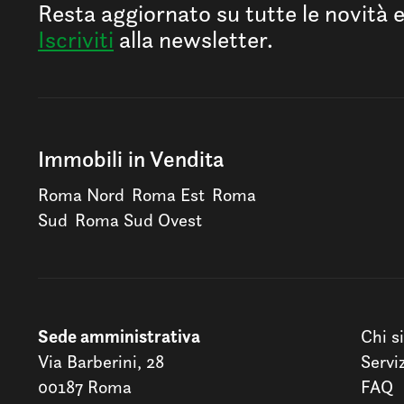
Resta aggiornato su tutte le novità 
Iscriviti
alla newsletter.
Immobili in Vendita
Roma Nord
Roma Est
Roma
Sud
Roma Sud Ovest
Sede amministrativa
Chi s
Via Barberini, 28
Servi
00187 Roma
FAQ