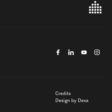
Credits
Design by Dexa