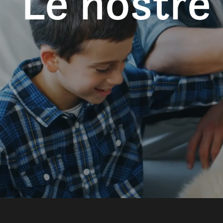
Le nostre