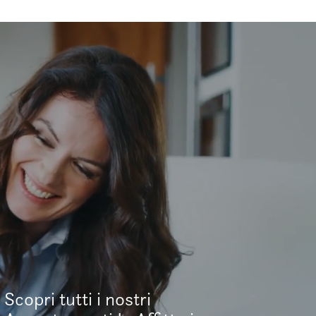
Scopri tutti i nostri