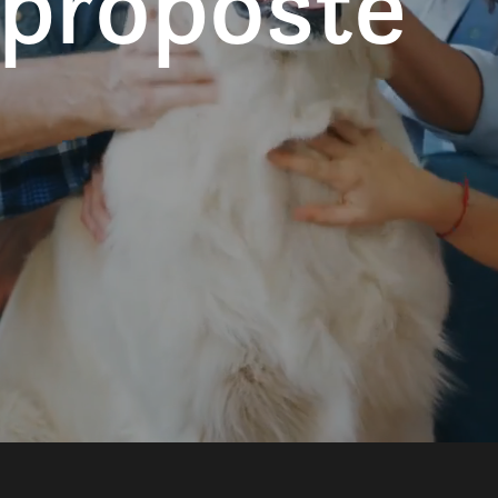
 proposte