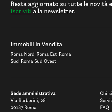
Resta aggiornato su tutte le novità 
Iscriviti
alla newsletter.
Immobili in Vendita
Roma Nord
Roma Est
Roma
Sud
Roma Sud Ovest
Sede amministrativa
Chi s
Via Barberini, 28
Servi
00187 Roma
FAQ