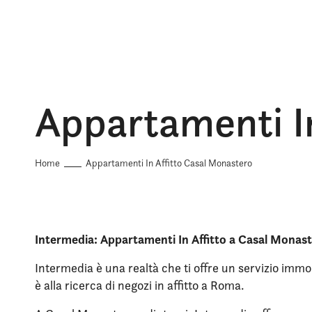
Appartamenti I
Home
Appartamenti In Affitto Casal Monastero
Intermedia: Appartamenti In Affitto a Casal Monas
Intermedia è una realtà che ti offre un servizio immob
è alla ricerca di negozi in affitto a Roma.