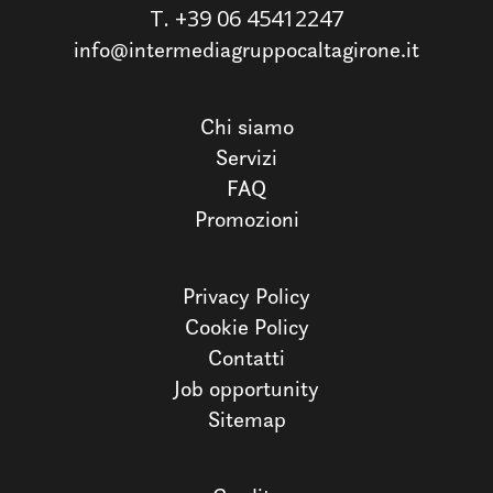
T.
+39 06 45412247
info@intermediagruppocaltagirone.it
Chi siamo
Servizi
FAQ
Promozioni
Privacy Policy
Cookie Policy
Contatti
Job opportunity
Sitemap