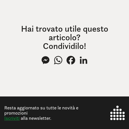
Hai trovato utile questo
articolo?
Condividilo!
Messenger
WhatsApp
Facebook
LinkedIn
Resta aggiornato su tutte le novità e
promozioni
Iscriviti
alla newsletter.