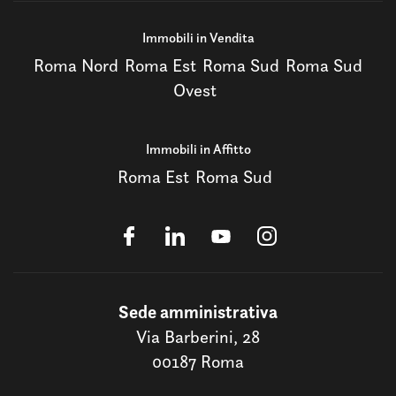
Immobili in Vendita
Roma Nord
Roma Est
Roma Sud
Roma Sud
Ovest
Immobili in Affitto
Roma Est
Roma Sud
Sede amministrativa
Via Barberini, 28
00187 Roma