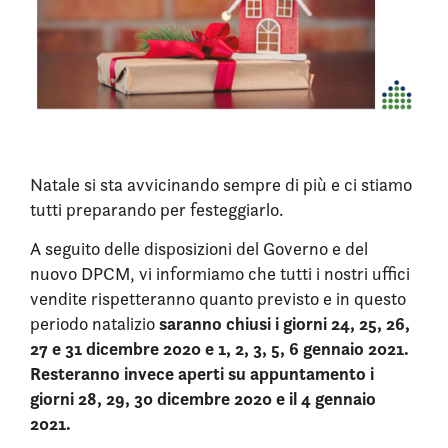
Natale si sta avvicinando sempre di più e ci stiamo
tutti preparando per festeggiarlo.
A seguito delle disposizioni del Governo e del
nuovo DPCM, vi informiamo che tutti i nostri uffici
vendite rispetteranno quanto previsto e in questo
saranno chiusi i giorni 24, 25, 26,
periodo natalizio
27 e 31 dicembre 2020 e 1, 2, 3, 5, 6 gennaio 2021.
Resteranno invece aperti su appuntamento i
giorni 28, 29, 30 dicembre 2020 e il 4 gennaio
2021.