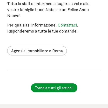
Tutto lo staff di Intermedia augura a voi e alle
vostre famiglie buon Natale e un Felice Anno
Nuovo!
Per qualsiasi informazione,
Contattaci
.
Risponderemo a tutte le tue domande.
Agenzia immobiliare a Roma
Torna a tutti gli articoli