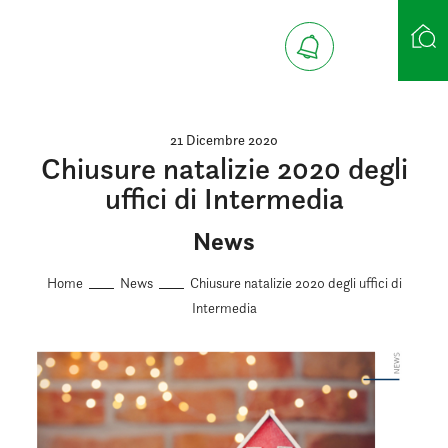
Ricerca case
21 Dicembre 2020
Chiusure natalizie 2020 degli
uffici di Intermedia
News
Home
News
Chiusure natalizie 2020 degli uffici di
Intermedia