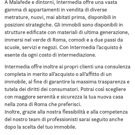
A Malafede e dintorni, Intermedia offre una vasta
gamma di appartamenti in vendita di diverse
metrature, nuovi, mai abitati prima, disponibili in
posizioni strategiche. Gli immobili sono disponibili in
strutture edificate con materiali di ultima generazione,
immersi nel verde di Roma, comodi e a due passi da
scuole, servizi e negozi. Con Intermedia l’acquisto è
esente da ogni costo di intermediazione.
Intermedia offre inoltre ai propri clienti una consulenza
completa in merito all’acquisto o all’affitto di un
immobile, al fine di garantire la massima trasparenza e
tutela dei diritti dei consumatori. Potrai così scegliere
con maggiore serenità e sicurezza la tua nuova casa
nella zona di Roma che preferisci.
Inoltre, grazie alla nostra flessibilità e alla competenza
del nostro team di professionisti sarai seguito anche
dopo la scelta del tuo immobile.