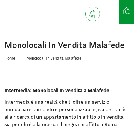
Ricerca case
Monolocali In Vendita Malafede
Home
Monolocali In Vendita Malafede
Intermedia: Monolocali In Vendita a Malafede
Intermedia è una realtà che ti offre un servizio
immobiliare completo e personalizzabile, sia per chi è
alla ricerca di un appartamento in affitto o in vendita
sia per chi è alla ricerca di negozi in affitto a Roma.