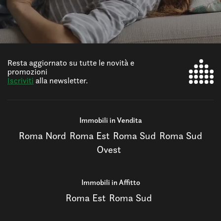
Resta aggiornato su tutte le novità e
promozioni
Iscriviti
alla newsletter.
Immobili in Vendita
Roma Nord
Roma Est
Roma Sud
Roma Sud
Ovest
Immobili in Affitto
Roma Est
Roma Sud