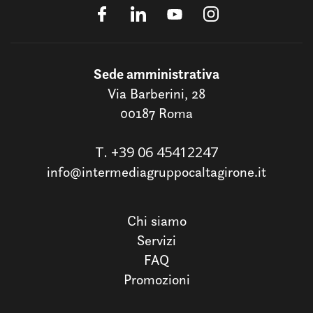
Sede amministrativa
Via Barberini, 28
00187 Roma
T.
+39 06 45412247
info@intermediagruppocaltagirone.it
Chi siamo
Servizi
FAQ
Promozioni