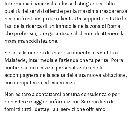
Intermedia è una realtà che si distingue per l’alta
qualità dei servizi offerti e per la massima trasparenza
nei confronti dei propri clienti. Un supporto in tutte le
fasi della ricerca di un immobile nella zona di Roma
che preferisci, che garantisce al cliente di ottenere la
massima soddisfazione.
Se sei alla ricerca di un appartamento in vendita a
Malafede, Intermedia è l’azienda che fa per te. Potrai
contare su un servizio personalizzato che ti
accompagnerà nella scelta della tua nuova abitazione,
con competenza ed esperienza.
Non esitare a contattarci per una consulenza o per
richiedere maggiori informazioni. Saremo lieti di
fornirti tutti i dettagli sui servizi che offriamo.