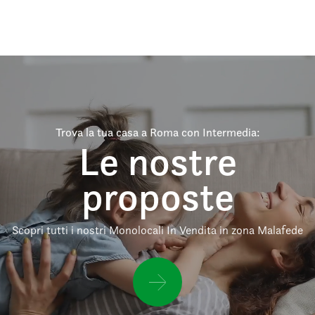
Trova la tua casa a Roma con Intermedia:
Le nostre
proposte
Scopri tutti i nostri Monolocali In Vendita in zona Malafede