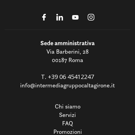
Sede amministrativa
Via Barberini, 28
00187 Roma
T.
+39 06 45412247
info@intermediagruppocaltagirone.it
Chi siamo
Servizi
FAQ
Promozioni