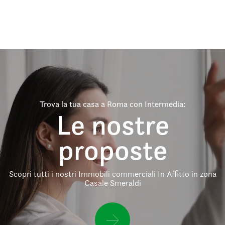
Trova la tua casa a Roma con Intermedia:
Le nostre
proposte
Scopri tutti i nostri Immobili commerciali In Affitto in zona
Casale Smeraldi