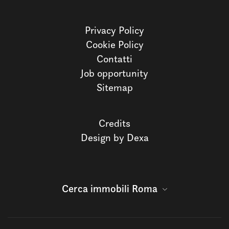
Privacy Policy
Cookie Policy
Contatti
Job opportunity
Sitemap
Credits
Design by Dexa
Cerca immobili Roma