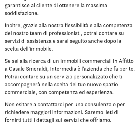
garantisce al cliente di ottenere la massima
soddisfazione.
Inoltre, grazie alla nostra flessibilità e alla competenza
del nostro team di professionisti, potrai contare su
servizi di assistenza e sarai seguito anche dopo la
scelta dell’immobile.
Se sei alla ricerca di un Immobili commerciali In Affitto
a Casale Smeraldi, Intermedia è l’azienda che fa per te.
Potrai contare su un servizio personalizzato che ti
accompagnerà nella scelta del tuo nuovo spazio
commerciale, con competenza ed esperienza.
Non esitare a contattarci per una consulenza o per
richiedere maggiori informazioni. Saremo lieti di
fornirti tutti i dettagli sui servizi che offriamo.