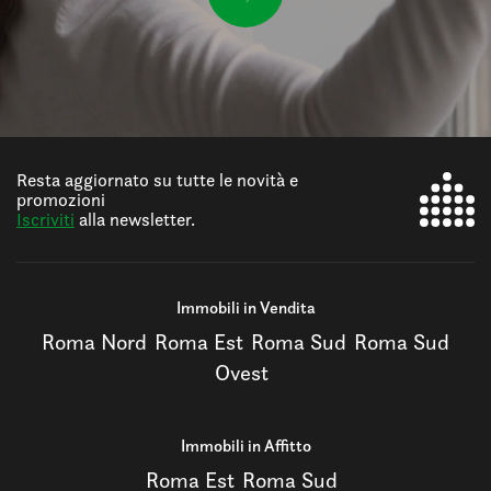
Resta aggiornato su tutte le novità e
promozioni
Iscriviti
alla newsletter.
Immobili in Vendita
Roma Nord
Roma Est
Roma Sud
Roma Sud
Ovest
Immobili in Affitto
Roma Est
Roma Sud