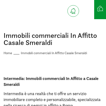
Ricerca case
Immobili commerciali In Affitto
Casale Smeraldi
Home
Immobili commerciali In Affitto Casale Smeraldi
Intermedia: Immobili commerciali In Affitto a Casale
Smeraldi
Intermedia è una realtà che ti offre un servizio
immobiliare completo e personalizzabile, specializzata
nella ricerca di negozi in affitto a Roma.