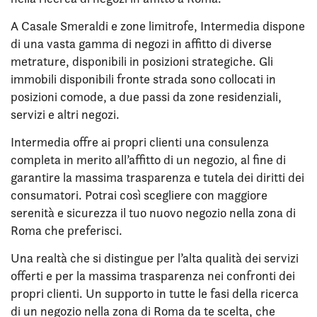
A Casale Smeraldi e zone limitrofe, Intermedia dispone
di una vasta gamma di negozi in affitto di diverse
metrature, disponibili in posizioni strategiche. Gli
immobili disponibili fronte strada sono collocati in
posizioni comode, a due passi da zone residenziali,
servizi e altri negozi.
Intermedia offre ai propri clienti una consulenza
completa in merito all’affitto di un negozio, al fine di
garantire la massima trasparenza e tutela dei diritti dei
consumatori. Potrai così scegliere con maggiore
serenità e sicurezza il tuo nuovo negozio nella zona di
Roma che preferisci.
Una realtà che si distingue per l’alta qualità dei servizi
offerti e per la massima trasparenza nei confronti dei
propri clienti. Un supporto in tutte le fasi della ricerca
di un negozio nella zona di Roma da te scelta, che