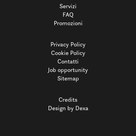
Servizi
FAQ
Promozioni
Privacy Policy
Cookie Policy
Contatti
Job opportunity
Sitemap
Credits
Design by Dexa