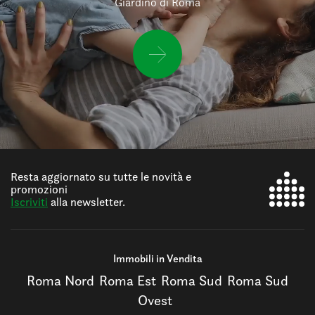
Giardino di Roma
Resta aggiornato su tutte le novità e
promozioni
Iscriviti
alla newsletter.
Immobili in Vendita
Roma Nord
Roma Est
Roma Sud
Roma Sud
Ovest