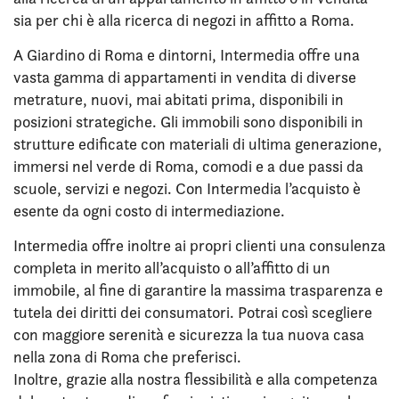
sia per chi è alla ricerca di negozi in affitto a Roma.
A Giardino di Roma e dintorni, Intermedia offre una
vasta gamma di appartamenti in vendita di diverse
metrature, nuovi, mai abitati prima, disponibili in
posizioni strategiche. Gli immobili sono disponibili in
strutture edificate con materiali di ultima generazione,
immersi nel verde di Roma, comodi e a due passi da
scuole, servizi e negozi. Con Intermedia l’acquisto è
esente da ogni costo di intermediazione.
Intermedia offre inoltre ai propri clienti una consulenza
completa in merito all’acquisto o all’affitto di un
immobile, al fine di garantire la massima trasparenza e
tutela dei diritti dei consumatori. Potrai così scegliere
con maggiore serenità e sicurezza la tua nuova casa
nella zona di Roma che preferisci.
Inoltre, grazie alla nostra flessibilità e alla competenza