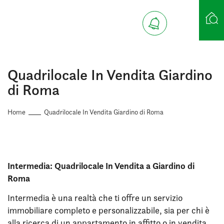
Ricerca case
Quadrilocale In Vendita Giardino
di Roma
Home
Quadrilocale In Vendita Giardino di Roma
Intermedia: Quadrilocale In Vendita a Giardino di
Roma
Intermedia è una realtà che ti offre un servizio
immobiliare completo e personalizzabile, sia per chi è
alla ricerca di un appartamento in affitto o in vendita