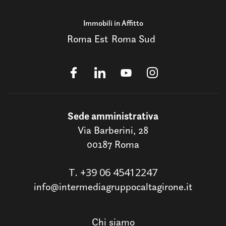
Immobili in Affitto
Roma Est
Roma Sud
Sede amministrativa
Via Barberini, 28
00187 Roma
T.
+39 06 45412247
info@intermediagruppocaltagirone.it
Chi siamo