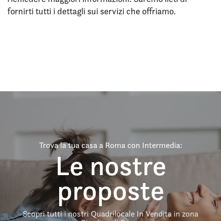
fornirti tutti i dettagli sui servizi che offriamo.
Trova la tua casa a Roma con Intermedia:
Le nostre
proposte
Scopri tutti i nostri Quadrilocale In Vendita in zona