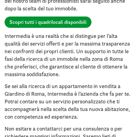
del nostro team di professionisti sarai seguito anche
dopo la scelta del tuo immobile.
Scopri tutti i quadrilocali disponibili
Intermedia è una realtà che si distingue per l’alta
qualità dei servizi offerti e per la massima trasparenza
nei confronti dei propri clienti. Un supporto in tutte le
fasi della ricerca di un immobile nella zona di Roma
che preferisci, che garantisce al cliente di ottenere la
massima soddisfazione.
Se sei alla ricerca di un appartamento in vendita a
Giardino di Roma, Intermedia è l’azienda che fa per te.
Potrai contare su un servizio personalizzato che ti
accompagnerà nella scelta della tua nuova abitazione,
con competenza ed esperienza.
Non esitare a contattarci per una consulenza o per
richiedere maggiori informazioni. Saremo lieti di