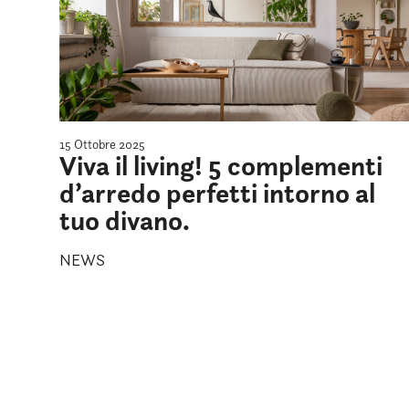
15 Ottobre 2025
Viva il living! 5 complementi
d’arredo perfetti intorno al
tuo divano.
NEWS