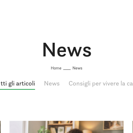
News
Home
News
tti gli articoli
News
Consigli per vivere la c