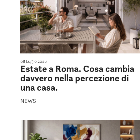
08 Luglio 2026
Estate a Roma. Cosa cambia
davvero nella percezione di
una casa.
NEWS