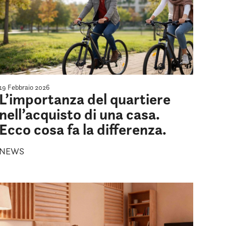
19 Febbraio 2026
L’importanza del quartiere
nell’acquisto di una casa.
Ecco cosa fa la differenza.
NEWS