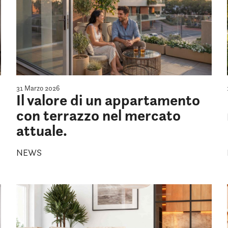
31 Marzo 2026
Il valore di un appartamento
con terrazzo nel mercato
attuale.
NEWS