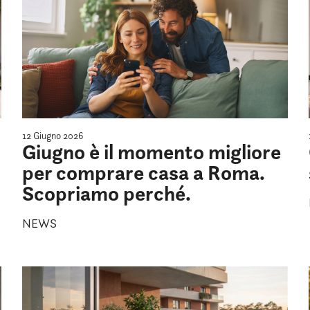
12 Giugno 2026
Giugno è il momento migliore
per comprare casa a Roma.
Scopriamo perché.
NEWS