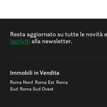
Resta aggiornato su tutte le novità 
Iscriviti
alla newsletter.
Immobili in Vendita
Roma Nord
Roma Est
Roma
Sud
Roma Sud Ovest