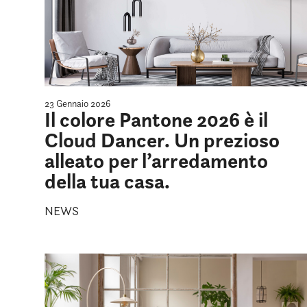
23 Gennaio 2026
Il colore Pantone 2026 è il
Cloud Dancer. Un prezioso
alleato per l’arredamento
della tua casa.
NEWS