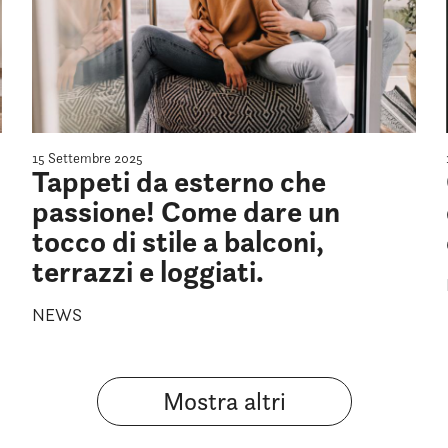
15 Settembre 2025
Tappeti da esterno che
passione! Come dare un
tocco di stile a balconi,
terrazzi e loggiati.
NEWS
Mostra altri