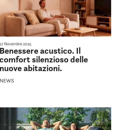
17 Novembre 2025
Benessere acustico. Il
comfort silenzioso delle
nuove abitazioni.
NEWS