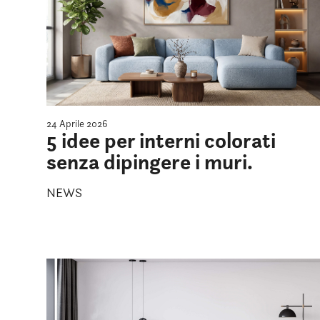
24 Aprile 2026
5 idee per interni colorati
senza dipingere i muri.
NEWS