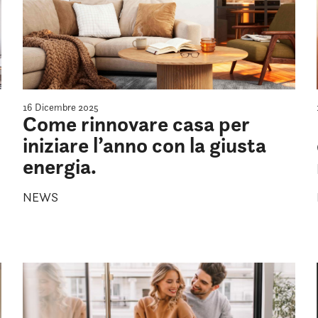
16 Dicembre 2025
Come rinnovare casa per
iniziare l’anno con la giusta
energia.
NEWS