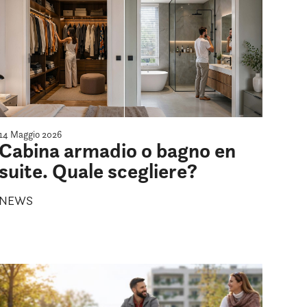
14 Maggio 2026
Cabina armadio o bagno en
suite. Quale scegliere?
NEWS