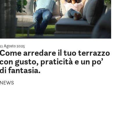
11 Agosto 2025
Come arredare il tuo terrazzo
con gusto, praticità e un po’
di fantasia.
NEWS