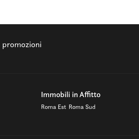
e promozioni
Immobili in Affitto
Roma Est
Roma Sud