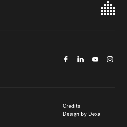
Credits
Design by Dexa