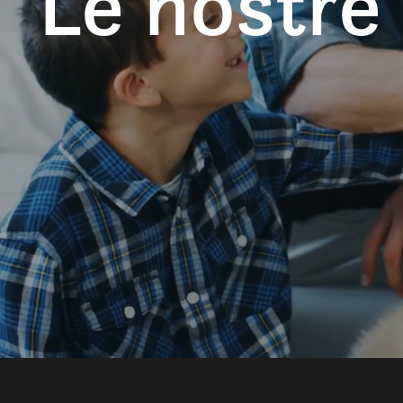
Le nostre