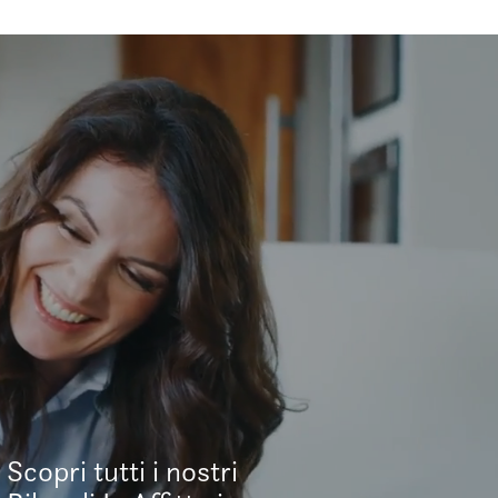
Scopri tutti i nostri