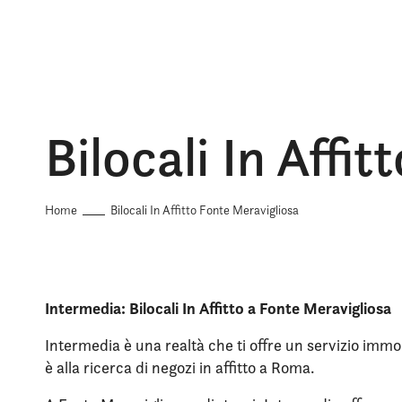
Bilocali In Affi
Home
Bilocali In Affitto Fonte Meravigliosa
Intermedia: Bilocali In Affitto a Fonte Meravigliosa
Intermedia è una realtà che ti offre un servizio immob
è alla ricerca di negozi in affitto a Roma.