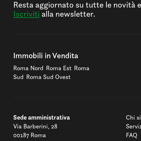
Resta aggiornato su tutte le novità 
Iscriviti
alla newsletter.
Immobili in Vendita
Roma Nord
Roma Est
Roma
Sud
Roma Sud Ovest
Sede amministrativa
Chi s
Via Barberini, 28
Servi
00187 Roma
FAQ