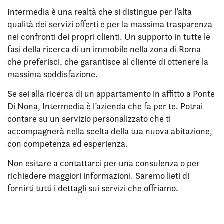
Intermedia è una realtà che si distingue per l’alta
qualità dei servizi offerti e per la massima trasparenza
nei confronti dei propri clienti. Un supporto in tutte le
fasi della ricerca di un immobile nella zona di Roma
che preferisci, che garantisce al cliente di ottenere la
massima soddisfazione.
Se sei alla ricerca di un appartamento in affitto a Ponte
Di Nona, Intermedia è l’azienda che fa per te. Potrai
contare su un servizio personalizzato che ti
accompagnerà nella scelta della tua nuova abitazione,
con competenza ed esperienza.
Non esitare a contattarci per una consulenza o per
richiedere maggiori informazioni. Saremo lieti di
fornirti tutti i dettagli sui servizi che offriamo.