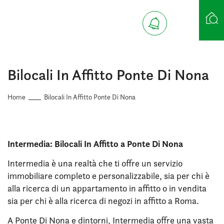
Ricerca case
Bilocali In Affitto Ponte Di Nona
Home
Bilocali In Affitto Ponte Di Nona
Intermedia: Bilocali In Affitto a Ponte Di Nona
Intermedia è una realtà che ti offre un servizio
immobiliare completo e personalizzabile, sia per chi è
alla ricerca di un appartamento in affitto o in vendita
sia per chi è alla ricerca di negozi in affitto a Roma.
A Ponte Di Nona e dintorni, Intermedia offre una vasta