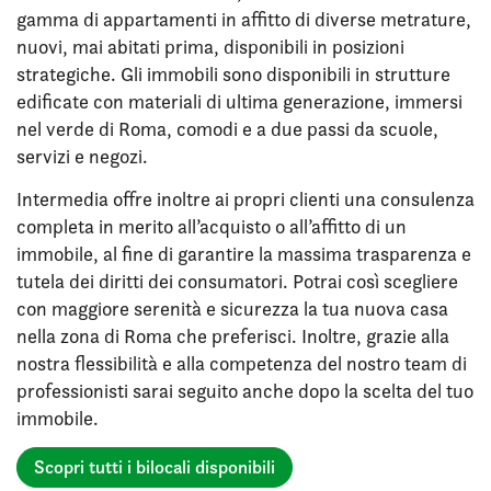
gamma di appartamenti in affitto di diverse metrature,
nuovi, mai abitati prima, disponibili in posizioni
strategiche. Gli immobili sono disponibili in strutture
edificate con materiali di ultima generazione, immersi
nel verde di Roma, comodi e a due passi da scuole,
servizi e negozi.
Intermedia offre inoltre ai propri clienti una consulenza
completa in merito all’acquisto o all’affitto di un
immobile, al fine di garantire la massima trasparenza e
tutela dei diritti dei consumatori. Potrai così scegliere
con maggiore serenità e sicurezza la tua nuova casa
nella zona di Roma che preferisci. Inoltre, grazie alla
nostra flessibilità e alla competenza del nostro team di
professionisti sarai seguito anche dopo la scelta del tuo
immobile.
Scopri tutti i bilocali disponibili