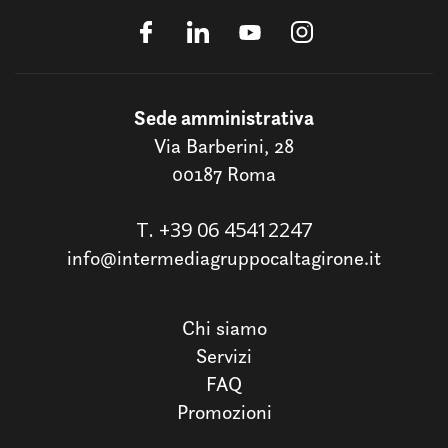
Sede amministrativa
Via Barberini, 28
00187 Roma
T.
+39 06 45412247
info@intermediagruppocaltagirone.it
Chi siamo
Servizi
FAQ
Promozioni