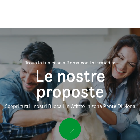
Trova la tua casa a Roma con Intermedia:
Le nostre
proposte
Scopri tutti i nostri Bilocali In Affitto in zona Ponte Di Nona