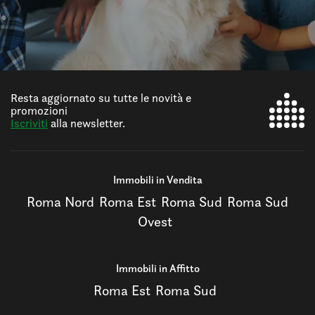
Resta aggiornato su tutte le novità e
promozioni
Iscriviti
alla newsletter.
Immobili in Vendita
Roma Nord
Roma Est
Roma Sud
Roma Sud
Ovest
Immobili in Affitto
Roma Est
Roma Sud