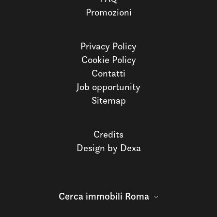
Promozioni
Privacy Policy
Cookie Policy
Contatti
Job opportunity
Sitemap
Credits
Design by Dexa
Cerca immobili Roma