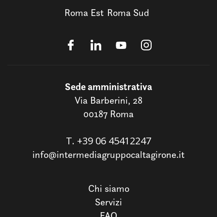
Roma Est
Roma Sud
Sede amministrativa
Via Barberini, 28
00187 Roma
T.
+39 06 45412247
info@intermediagruppocaltagirone.it
Chi siamo
Servizi
FAQ