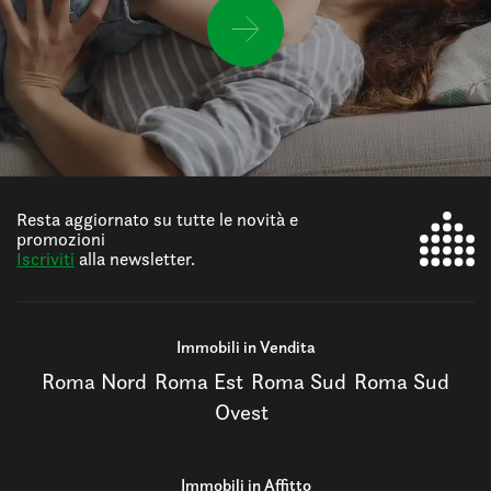
Resta aggiornato su tutte le novità e
promozioni
Iscriviti
alla newsletter.
Immobili in Vendita
Roma Nord
Roma Est
Roma Sud
Roma Sud
Ovest
Immobili in Affitto