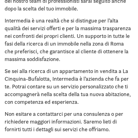
del nostro team di professionisti sarai seguito anche
dopo la scelta del tuo immobile.
Intermedia è una realtà che si distingue per l’alta
qualità dei servizi offerti e per la massima trasparenza
nei confronti dei propri clienti. Un supporto in tutte le
fasi della ricerca di un immobile nella zona di Roma
che preferisci, che garantisce al cliente di ottenere la
massima soddisfazione.
Se sei alla ricerca di un appartamento in vendita a La
Cinquina-Bufalotta, Intermedia è l’azienda che fa per
te. Potrai contare su un servizio personalizzato che ti
accompagnerà nella scelta della tua nuova abitazione,
con competenza ed esperienza.
Non esitare a contattarci per una consulenza o per
richiedere maggiori informazioni. Saremo lieti di
fornirti tutti i dettagli sui servizi che offriamo.