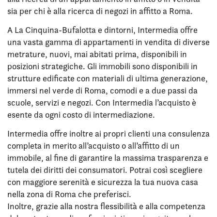
sia per chi è alla ricerca di negozi in affitto a Roma.
A La Cinquina-Bufalotta e dintorni, Intermedia offre
una vasta gamma di appartamenti in vendita di diverse
metrature, nuovi, mai abitati prima, disponibili in
posizioni strategiche. Gli immobili sono disponibili in
strutture edificate con materiali di ultima generazione,
immersi nel verde di Roma, comodi e a due passi da
scuole, servizi e negozi. Con Intermedia l’acquisto è
esente da ogni costo di intermediazione.
Intermedia offre inoltre ai propri clienti una consulenza
completa in merito all’acquisto o all’affitto di un
immobile, al fine di garantire la massima trasparenza e
tutela dei diritti dei consumatori. Potrai così scegliere
con maggiore serenità e sicurezza la tua nuova casa
nella zona di Roma che preferisci.
Inoltre, grazie alla nostra flessibilità e alla competenza