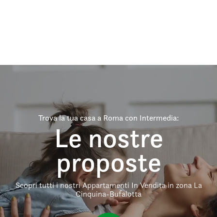
Trova la tua casa a Roma con Intermedia:
Le nostre
proposte
Scopri tutti i nostri Appartamenti In Vendita in zona La
Cinquina-Bufalotta