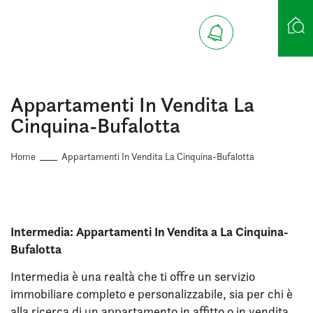
Ricerca case
Appartamenti In Vendita La
Cinquina-Bufalotta
Home
Appartamenti In Vendita La Cinquina-Bufalotta
Intermedia: Appartamenti In Vendita a La Cinquina-
Bufalotta
Intermedia è una realtà che ti offre un servizio
immobiliare completo e personalizzabile, sia per chi è
alla ricerca di un appartamento in affitto o in vendita