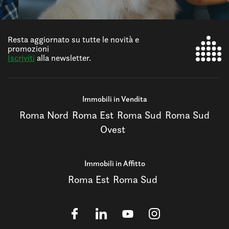
Resta aggiornato su tutte le novità e
promozioni
Iscriviti
alla newsletter.
Immobili in Vendita
Roma Nord
Roma Est
Roma Sud
Roma Sud
Ovest
Immobili in Affitto
Roma Est
Roma Sud