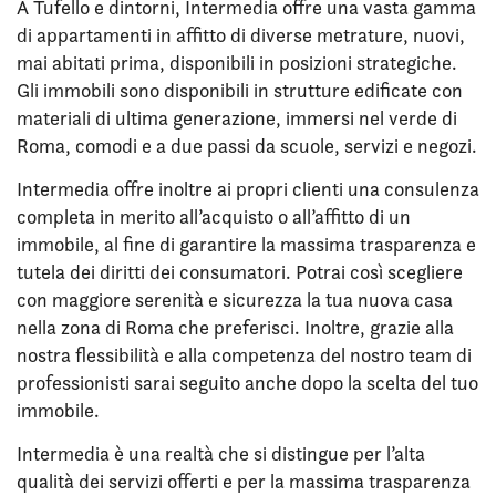
A Tufello e dintorni, Intermedia offre una vasta gamma
di appartamenti in affitto di diverse metrature, nuovi,
mai abitati prima, disponibili in posizioni strategiche.
Gli immobili sono disponibili in strutture edificate con
materiali di ultima generazione, immersi nel verde di
Roma, comodi e a due passi da scuole, servizi e negozi.
Intermedia offre inoltre ai propri clienti una consulenza
completa in merito all’acquisto o all’affitto di un
immobile, al fine di garantire la massima trasparenza e
tutela dei diritti dei consumatori. Potrai così scegliere
con maggiore serenità e sicurezza la tua nuova casa
nella zona di Roma che preferisci. Inoltre, grazie alla
nostra flessibilità e alla competenza del nostro team di
professionisti sarai seguito anche dopo la scelta del tuo
immobile.
Intermedia è una realtà che si distingue per l’alta
qualità dei servizi offerti e per la massima trasparenza