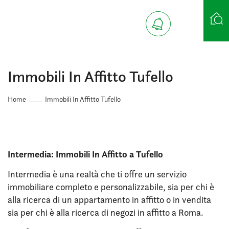
Ricerca case
Immobili In Affitto Tufello
Home
Immobili In Affitto Tufello
Intermedia: Immobili In Affitto a Tufello
Intermedia è una realtà che ti offre un servizio
immobiliare completo e personalizzabile, sia per chi è
alla ricerca di un appartamento in affitto o in vendita
sia per chi è alla ricerca di negozi in affitto a Roma.