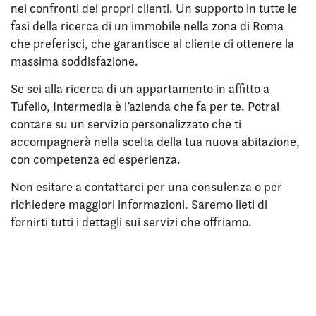
nei confronti dei propri clienti. Un supporto in tutte le
fasi della ricerca di un immobile nella zona di Roma
che preferisci, che garantisce al cliente di ottenere la
massima soddisfazione.
Se sei alla ricerca di un appartamento in affitto a
Tufello, Intermedia è l’azienda che fa per te. Potrai
contare su un servizio personalizzato che ti
accompagnerà nella scelta della tua nuova abitazione,
con competenza ed esperienza.
Non esitare a contattarci per una consulenza o per
richiedere maggiori informazioni. Saremo lieti di
fornirti tutti i dettagli sui servizi che offriamo.