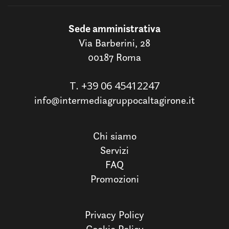
Sede amministrativa
Via Barberini, 28
00187 Roma
T.
+39 06 45412247
info@intermediagruppocaltagirone.it
Chi siamo
Servizi
FAQ
Promozioni
Privacy Policy